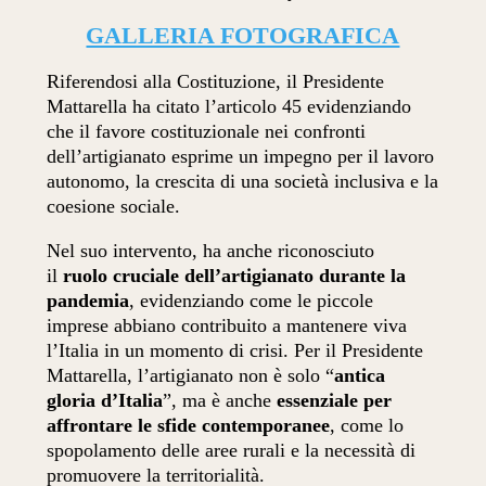
GALLERIA FOTOGRAFICA
Riferendosi alla Costituzione, il Presidente
Mattarella ha citato l’articolo 45 evidenziando
che il favore costituzionale nei confronti
dell’artigianato esprime un impegno per il lavoro
autonomo, la crescita di una società inclusiva e la
coesione sociale.
Nel suo intervento, ha anche riconosciuto
il
ruolo cruciale dell’artigianato durante la
pandemia
, evidenziando come le piccole
imprese abbiano contribuito a mantenere viva
l’Italia in un momento di crisi. Per il Presidente
Mattarella, l’artigianato non è solo “
antica
gloria d’Italia
”, ma è anche
essenziale per
affrontare le sfide contemporanee
, come lo
spopolamento delle aree rurali e la necessità di
promuovere la territorialità.