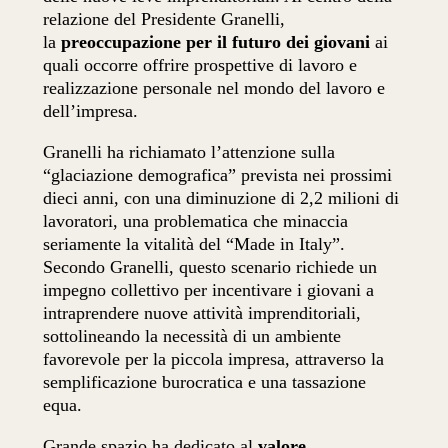
relazione del Presidente Granelli,
la
preoccupazione per il futuro dei giovani
ai
quali occorre offrire prospettive di lavoro e
realizzazione personale nel mondo del lavoro e
dell’impresa.
Granelli ha richiamato l’attenzione sulla
“glaciazione demografica” prevista nei prossimi
dieci anni, con una diminuzione di 2,2 milioni di
lavoratori, una problematica che minaccia
seriamente la vitalità del “Made in Italy”.
Secondo Granelli, questo scenario richiede un
impegno collettivo per incentivare i giovani a
intraprendere nuove attività imprenditoriali,
sottolineando la necessità di un ambiente
favorevole per la piccola impresa, attraverso la
semplificazione burocratica e una tassazione
equa.
Grande spazio ha dedicato al
valore