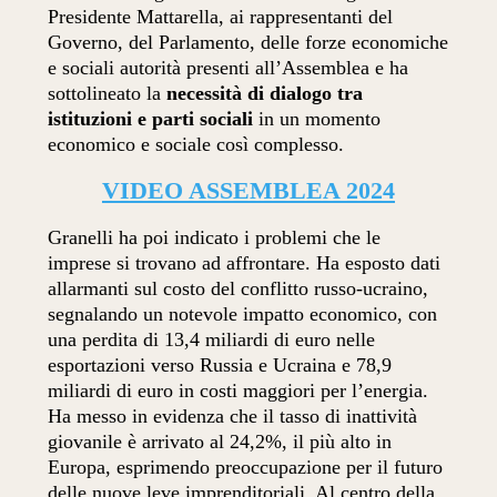
Presidente Mattarella, ai rappresentanti del
Governo, del Parlamento, delle forze economiche
e sociali autorità presenti all’Assemblea e ha
sottolineato la
necessità di dialogo tra
istituzioni e parti sociali
in un momento
economico e sociale così complesso.
VIDEO ASSEMBLEA 2024
Granelli ha poi indicato i problemi che le
imprese si trovano ad affrontare. Ha esposto dati
allarmanti sul costo del conflitto russo-ucraino,
segnalando un notevole impatto economico, con
una perdita di 13,4 miliardi di euro nelle
esportazioni verso Russia e Ucraina e 78,9
miliardi di euro in costi maggiori per l’energia.
Ha messo in evidenza che il tasso di inattività
giovanile è arrivato al 24,2%, il più alto in
Europa, esprimendo preoccupazione per il futuro
delle nuove leve imprenditoriali. Al centro della