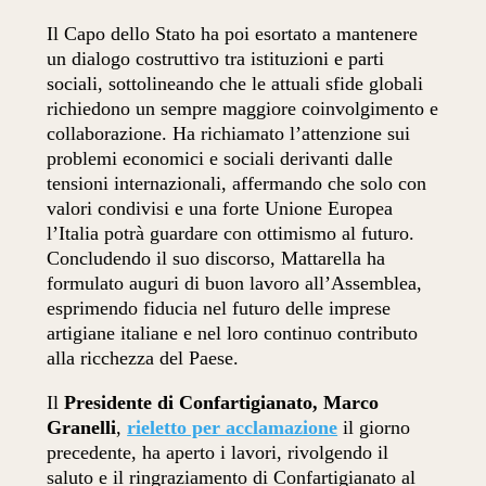
Il Capo dello Stato ha poi esortato a mantenere
un dialogo costruttivo tra istituzioni e parti
sociali, sottolineando che le attuali sfide globali
richiedono un sempre maggiore coinvolgimento e
collaborazione. Ha richiamato l’attenzione sui
problemi economici e sociali derivanti dalle
tensioni internazionali, affermando che solo con
valori condivisi e una forte Unione Europea
l’Italia potrà guardare con ottimismo al futuro.
Concludendo il suo discorso, Mattarella ha
formulato auguri di buon lavoro all’Assemblea,
esprimendo fiducia nel futuro delle imprese
artigiane italiane e nel loro continuo contributo
alla ricchezza del Paese.
Il
Presidente di Confartigianato, Marco
Granelli
,
rieletto per acclamazione
il giorno
precedente, ha aperto i lavori, rivolgendo il
saluto e il ringraziamento di Confartigianato al