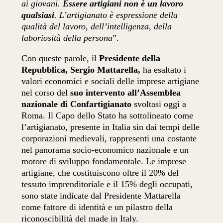
ai giovani.
Essere artigiani non è un lavoro
qualsiasi
. L’artigianato è espressione della
qualità del lavoro, dell’intelligenza, della
laboriosità della persona
”.
Con queste parole, il
Presidente della
Repubblica, Sergio Mattarella,
ha esaltato i
valori economici e sociali delle imprese artigiane
nel corso del
suo intervento all’Assemblea
nazionale di Confartigianato
svoltasi oggi a
Roma. Il Capo dello Stato ha sottolineato come
l’artigianato, presente in Italia sin dai tempi delle
corporazioni medievali, rappresenti una costante
nel panorama socio-economico nazionale e un
motore di sviluppo fondamentale. Le imprese
artigiane, che costituiscono oltre il 20% del
tessuto imprenditoriale e il 15% degli occupati,
sono state indicate dal Presidente Mattarella
come fattore di identità e un pilastro della
riconoscibilità del made in Italy.