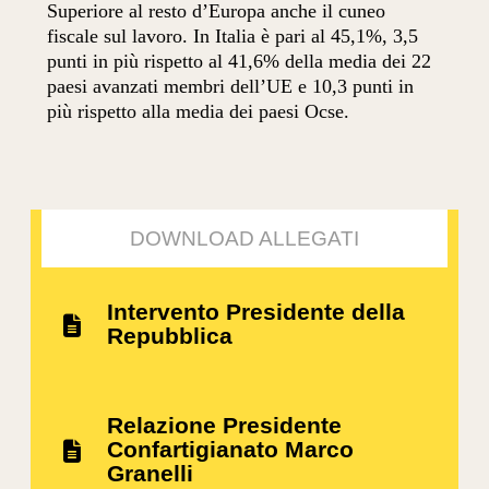
Superiore al resto d’Europa anche il cuneo
fiscale sul lavoro. In Italia è pari al 45,1%, 3,5
punti in più rispetto al 41,6% della media dei 22
paesi avanzati membri dell’UE e 10,3 punti in
più rispetto alla media dei paesi Ocse.
DOWNLOAD ALLEGATI
Intervento Presidente della
Repubblica
Relazione Presidente
Confartigianato Marco
Granelli