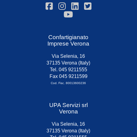
Confartigianato
Imprese Verona
Via Selenia, 16
37135 Verona (Italy)
Tel. 045 9211555
Fax 045 9211599
Cod. Fisc. 80013600236
UPA Servizi srl
Verona
Via Selenia, 16
37135 Verona (Italy)