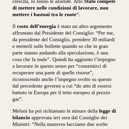
crescita, lo fanno le aziende. Allo
Stato compete
di mettere nelle condizioni di lavorare, non
mettere i bastoni tra le ruote
“.
Il
costo dell’energia
è stato un altro argomento
affrontato dal Presidente del Consiglio: “Per me,
da presidente del Consiglio, prendere 30 miliardi
e metterli sulle bollette quando so che in gran
parte stanno andando alla speculazione, è una
cosa che fa male”. Quindi ha aggiunto l’impegno
a lavorare in questo senso per “consentirci di
recuperare una parte di quelle risorse”,
riconoscendo anche l’impegno svolto su questo
dal precedente governo a cui “do atto di essersi
battuto in Europa per il tetto europeo al prezzo
gas”.
Meloni ha poi richiamato le misure della
legge di
bilancio
approvata ieri sera dal Consiglio dei
Ministri: “Nella manovra facciamo due scelte