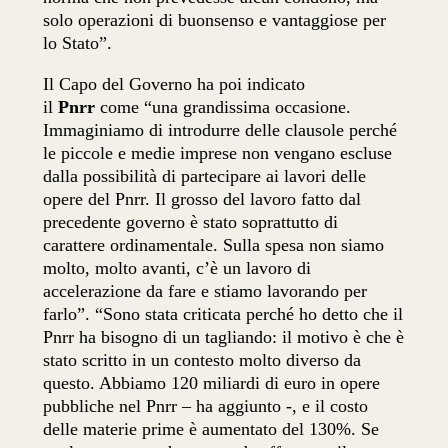
solo operazioni di buonsenso e vantaggiose per
lo Stato”.
Il Capo del Governo ha poi indicato
il
Pnrr
come “una grandissima occasione.
Immaginiamo di introdurre delle clausole perché
le piccole e medie imprese non vengano escluse
dalla possibilità di partecipare ai lavori delle
opere del Pnrr. Il grosso del lavoro fatto dal
precedente governo è stato soprattutto di
carattere ordinamentale. Sulla spesa non siamo
molto, molto avanti, c’è un lavoro di
accelerazione da fare e stiamo lavorando per
farlo”. “Sono stata criticata perché ho detto che il
Pnrr ha bisogno di un tagliando: il motivo è che è
stato scritto in un contesto molto diverso da
questo. Abbiamo 120 miliardi di euro in opere
pubbliche nel Pnrr – ha aggiunto -, e il costo
delle materie prime è aumentato del 130%. Se