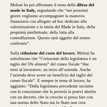
Meloni ha poi affrontato il tema della
difesa del
made in Italy,
segnalando che “nei prossimi
giorni vogliamo accompagnare la manovra
finanziaria con allegato ad hoc dedicato alla
valorizzazione e la tutela del Made in Italy, della
proprietà intellettuale, della lotta alla
contraffazione. Questo sarà oggetto del nostro
confronto”.
Sulla
riduzione del costo del lavoro
, Meloni ha
sottolineato che “l’orizzonte della legislatura è un
taglio del 5% almeno” del cuneo fiscale “due
terzi al lavoratore, un terzo all’azienda. Anche
l’azienda deve avere un beneficio dal taglio del
cuneo fiscale”. E sempre in tema di lavoro, ha
aggiunto: “Dalla legislatura precedente usciamo
con la concezione che la povertà la potevi abolire
con un decreto, che la crescita si possa fare con
una norma dello Stato ma lo Stato non crea