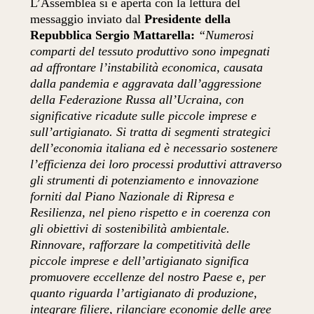
L’Assemblea si è aperta con la lettura del
messaggio inviato dal
Presidente della
Repubblica Sergio Mattarella:
“Numerosi
comparti del tessuto produttivo sono impegnati
ad affrontare l’instabilità economica, causata
dalla pandemia e aggravata dall’aggressione
della Federazione Russa all’Ucraina, con
significative ricadute sulle piccole imprese e
sull’artigianato. Si tratta di segmenti strategici
dell’economia italiana ed è necessario sostenere
l’efficienza dei loro processi produttivi attraverso
gli strumenti di potenziamento e innovazione
forniti dal Piano Nazionale di Ripresa e
Resilienza, nel pieno rispetto e in coerenza con
gli obiettivi di sostenibilità ambientale.
Rinnovare, rafforzare la competitività delle
piccole imprese e dell’artigianato significa
promuovere eccellenze del nostro Paese e, per
quanto riguarda l’artigianato di produzione,
integrare filiere, rilanciare economie delle aree