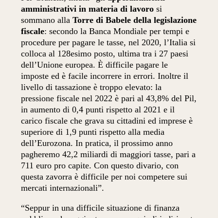
amministrativi in materia di lavoro
si
sommano alla
Torre di Babele della legislazione
fiscale
: secondo la Banca Mondiale per tempi e
procedure per pagare le tasse, nel 2020, l’Italia si
colloca al 128esimo posto, ultima tra i 27 paesi
dell’Unione europea. È difficile pagare le
imposte ed è facile incorrere in errori. Inoltre il
livello di tassazione è troppo elevato: la
pressione fiscale nel 2022 è pari al 43,8% del Pil,
in aumento di 0,4 punti rispetto al 2021 e il
carico fiscale che grava su cittadini ed imprese è
superiore di 1,9 punti rispetto alla media
dell’Eurozona. In pratica, il prossimo anno
pagheremo 42,2 miliardi di maggiori tasse, pari a
711 euro pro capite. Con questo divario, con
questa zavorra è difficile per noi competere sui
mercati internazionali”.
“Seppur in una difficile situazione di finanza