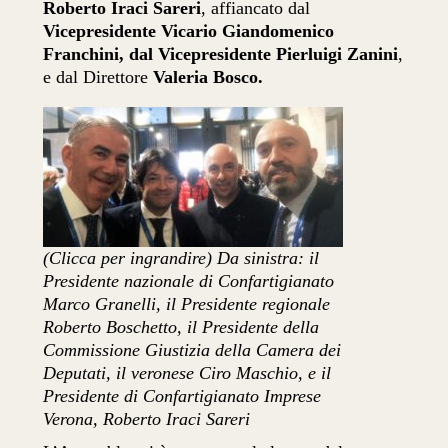
Roberto Iraci Sareri
, affiancato dal
Vicepresidente Vicario Giandomenico
Franchini, dal Vicepresidente Pierluigi Zanini
,
e dal Direttore
Valeria Bosco.
(Clicca per ingrandire) Da sinistra: il
Presidente nazionale di Confartigianato
Marco Granelli, il Presidente regionale
Roberto Boschetto, il Presidente della
Commissione Giustizia della Camera dei
Deputati, il veronese Ciro Maschio, e il
Presidente di Confartigianato Imprese
Verona, Roberto Iraci Sareri