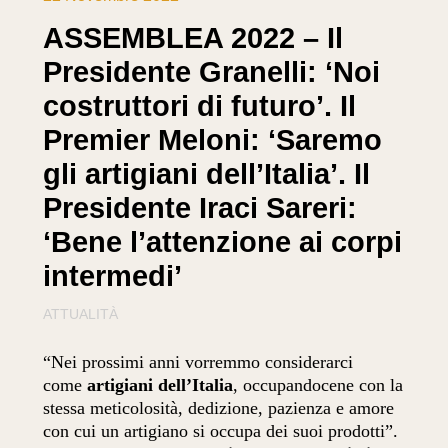
ASSEMBLEA 2022 – Il
Presidente Granelli: ‘Noi
costruttori di futuro’. Il
Premier Meloni: ‘Saremo
gli artigiani dell’Italia’. Il
Presidente Iraci Sareri:
‘Bene l’attenzione ai corpi
intermedi’
ATTUALITÀ
“Nei prossimi anni vorremmo considerarci
come
artigiani dell’Italia
, occupandocene con la
stessa meticolosità, dedizione, pazienza e amore
con cui un artigiano si occupa dei suoi prodotti”.