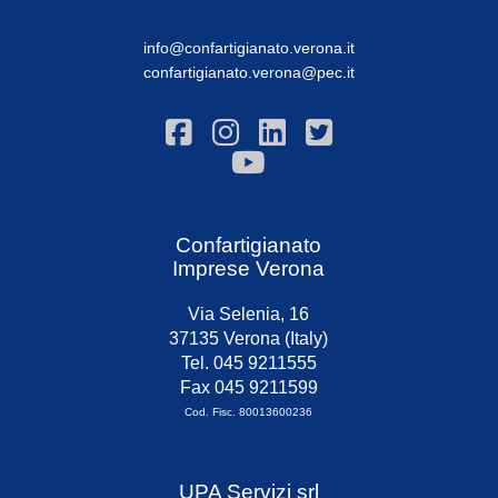
info@confartigianato.verona.it
confartigianato.verona@pec.it
Confartigianato
Imprese Verona
Via Selenia, 16
37135 Verona (Italy)
Tel. 045 9211555
Fax 045 9211599
Cod. Fisc. 80013600236
UPA Servizi srl