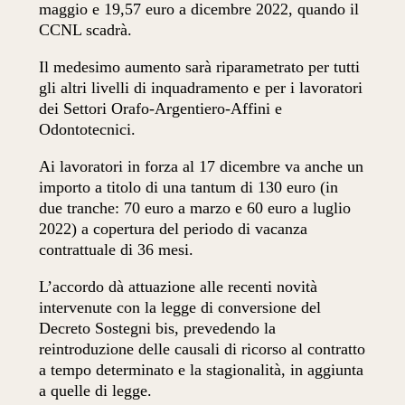
maggio e 19,57 euro a dicembre 2022, quando il
CCNL scadrà.
Il medesimo aumento sarà riparametrato per tutti
gli altri livelli di inquadramento e per i lavoratori
dei Settori Orafo-Argentiero-Affini e
Odontotecnici.
Ai lavoratori in forza al 17 dicembre va anche un
importo a titolo di una tantum di 130 euro (in
due tranche: 70 euro a marzo e 60 euro a luglio
2022) a copertura del periodo di vacanza
contrattuale di 36 mesi.
L’accordo dà attuazione alle recenti novità
intervenute con la legge di conversione del
Decreto Sostegni bis, prevedendo la
reintroduzione delle causali di ricorso al contratto
a tempo determinato e la stagionalità, in aggiunta
a quelle di legge.