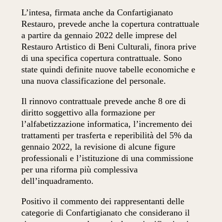
L’intesa, firmata anche da Confartigianato
Restauro, prevede anche la copertura contrattuale
a partire da gennaio 2022 delle imprese del
Restauro Artistico di Beni Culturali, finora prive
di una specifica copertura contrattuale. Sono
state quindi definite nuove tabelle economiche e
una nuova classificazione del personale.
Il rinnovo contrattuale prevede anche 8 ore di
diritto soggettivo alla formazione per
l’alfabetizzazione informatica, l’incremento dei
trattamenti per trasferta e reperibilità del 5% da
gennaio 2022, la revisione di alcune figure
professionali e l’istituzione di una commissione
per una riforma più complessiva
dell’inquadramento.
Positivo il commento dei rappresentanti delle
categorie di Confartigianato che considerano il