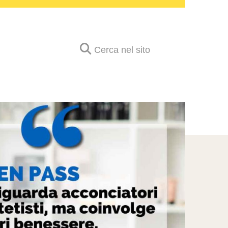
Cerca nel sito