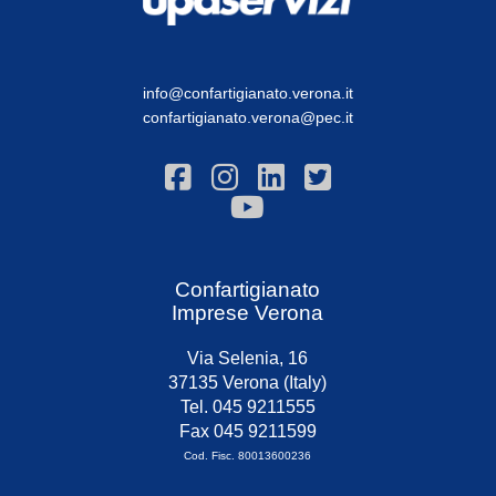
info@confartigianato.verona.it
confartigianato.verona@pec.it
Confartigianato
Imprese Verona
Via Selenia, 16
37135 Verona (Italy)
Tel. 045 9211555
Fax 045 9211599
Cod. Fisc. 80013600236