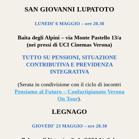
SAN GIOVANNI LUPATOTO
LUNEDI’ 6 MAGGIO – ore 20.30
Baita degli Alpini – via Monte Pastello 13/a
(nei pressi di UCI Cinemas Verona)
TUTTO SU PENSIONI, SITUAZIONE
CONTRIBUTIVA E PREVIDENZA
INTEGRATIVA
(Serata in condivisione con il ciclo di incontri
Pensiamo al Futuro – Confartigianato Verona
On Tour
).
LEGNAGO
GIOVEDI’ 23 MAGGIO – ore 20.30