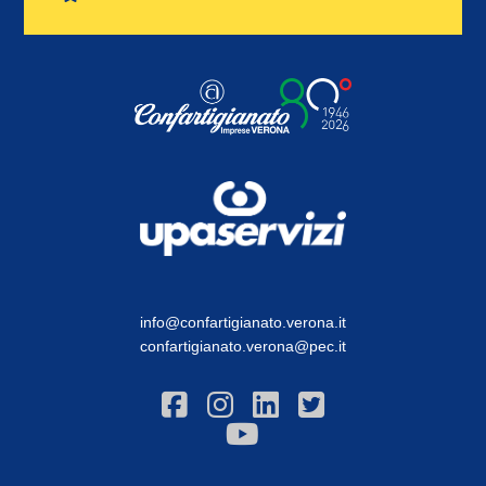
info@confartigianato.verona.it
confartigianato.verona@pec.it