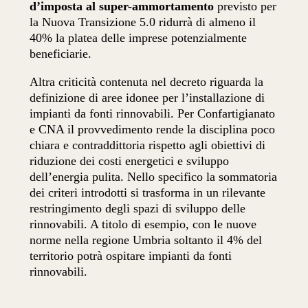
d’imposta al super-ammortamento
previsto per
la Nuova Transizione 5.0 ridurrà di almeno il
40% la platea delle imprese potenzialmente
beneficiarie.
Altra criticità contenuta nel decreto riguarda la
definizione di aree idonee per l’installazione di
impianti da fonti rinnovabili. Per Confartigianato
e CNA il provvedimento rende la disciplina poco
chiara e contraddittoria rispetto agli obiettivi di
riduzione dei costi energetici e sviluppo
dell’energia pulita. Nello specifico la sommatoria
dei criteri introdotti si trasforma in un rilevante
restringimento degli spazi di sviluppo delle
rinnovabili. A titolo di esempio, con le nuove
norme nella regione Umbria soltanto il 4% del
territorio potrà ospitare impianti da fonti
rinnovabili.