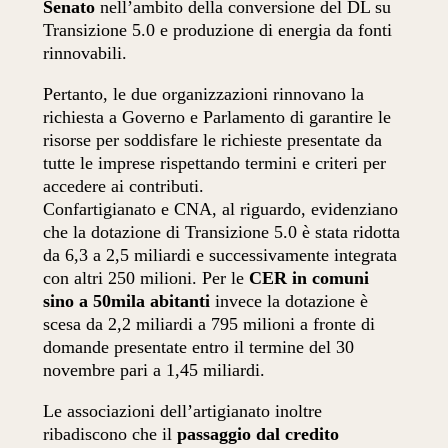
Senato
nell’ambito della conversione del DL su
Transizione 5.0 e produzione di energia da fonti
rinnovabili.
Pertanto, le due organizzazioni rinnovano la
richiesta a Governo e Parlamento di garantire le
risorse per soddisfare le richieste presentate da
tutte le imprese rispettando termini e criteri per
accedere ai contributi.
Confartigianato e CNA, al riguardo, evidenziano
che la dotazione di Transizione 5.0 è stata ridotta
da 6,3 a 2,5 miliardi e successivamente integrata
con altri 250 milioni. Per le
CER in comuni
sino a 50mila abitanti
invece la dotazione è
scesa da 2,2 miliardi a 795 milioni a fronte di
domande presentate entro il termine del 30
novembre pari a 1,45 miliardi.
Le associazioni dell’artigianato inoltre
ribadiscono che il
passaggio dal credito