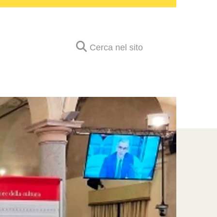
Cerca nel sito