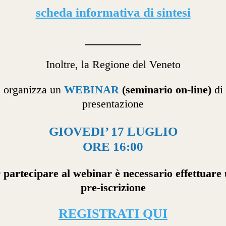
scheda informativa di sintesi
__________
Inoltre, la Regione del Veneto
organizza un
WEBINAR
(seminario on-line)
di
presentazione
GIOVEDI’ 17 LUGLIO
ORE 16:00
 partecipare al webinar è necessario effettuare
pre-iscrizione
REGISTRATI QUI