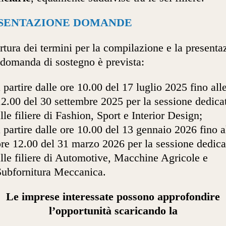
SENTAZIONE DOMANDE
rtura dei termini per la compilazione e la presenta
 domanda di sostegno è prevista:
 partire dalle ore 10.00 del 17 luglio 2025 fino all
12.00 del 30 settembre 2025 per la sessione dedica
lle filiere di Fashion, Sport e Interior Design;
 partire dalle ore 10.00 del 13 gennaio 2026 fino a
ore 12.00 del 31 marzo 2026 per la sessione dedica
lle filiere di Automotive, Macchine Agricole e
Subfornitura Meccanica.
Le imprese interessate possono approfondire
l’opportunità scaricando la