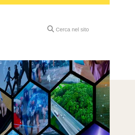
Cerca nel sito