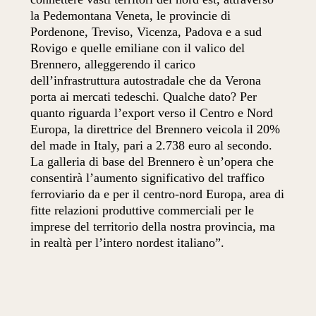
la Pedemontana Veneta, le provincie di
Pordenone, Treviso, Vicenza, Padova e a sud
Rovigo e quelle emiliane con il valico del
Brennero, alleggerendo il carico
dell’infrastruttura autostradale che da Verona
porta ai mercati tedeschi. Qualche dato? Per
quanto riguarda l’export verso il Centro e Nord
Europa, la direttrice del Brennero veicola il 20%
del made in Italy, pari a 2.738 euro al secondo.
La galleria di base del Brennero è un’opera che
consentirà l’aumento significativo del traffico
ferroviario da e per il centro-nord Europa, area di
fitte relazioni produttive commerciali per le
imprese del territorio della nostra provincia, ma
in realtà per l’intero nordest italiano”.