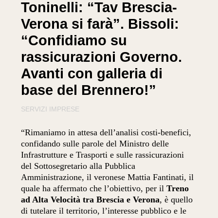
Toninelli: “Tav Brescia-
Verona si farà”. Bissoli:
“Confidiamo su
rassicurazioni Governo.
Avanti con galleria di
base del Brennero!”
SERVIZI IMPRESE
“Rimaniamo in attesa dell’analisi costi-benefici,
confidando sulle parole del Ministro delle
Infrastrutture e Trasporti e sulle rassicurazioni
del Sottosegretario alla Pubblica
Amministrazione, il veronese Mattia Fantinati, il
quale ha affermato che l’obiettivo, per il
Treno
ad Alta Velocità tra Brescia e Verona
, è quello
di tutelare il territorio, l’interesse pubblico e le