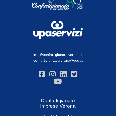
info@confartigianato.verona.it
confartigianato.verona@pec.it
Confartigianato
Imprese Verona