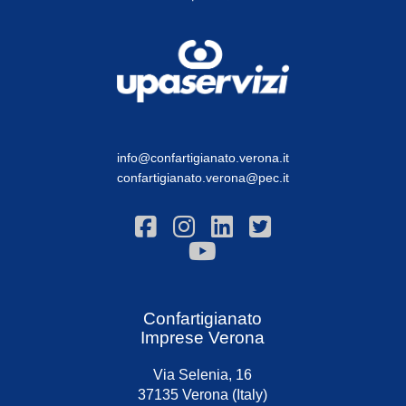
info@confartigianato.verona.it
confartigianato.verona@pec.it
Confartigianato
Imprese Verona
Via Selenia, 16
37135 Verona (Italy)