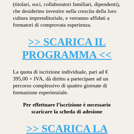
(titolari, soci, collaboratori familiari, dipendenti),
che desiderino investire nella crescita della loro
cultura imprenditoriale, e verranno affidati a
formatori di comprovata esperienza.
>> SCARICA IL
PROGRAMMA <<
La quota di iscrizione individuale, pari ad €
395,00 + IVA, dà diritto a partecipare ad un
percorso complessivo di quattro giornate di
formazione esperienziale.
Per effettuare l’iscrizione è necessario
scaricare la scheda di adesione
>> SCARICA LA