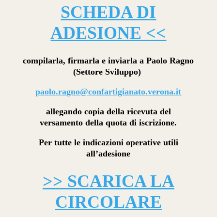
SCHEDA DI
ADESIONE <<
compilarla, firmarla e inviarla a Paolo Ragno
(Settore Sviluppo)
paolo.ragno@confartigianato.verona.it
allegando copia della ricevuta del
versamento della quota di iscrizione.
Per tutte le indicazioni operative utili
all’adesione
>> SCARICA LA
CIRCOLARE