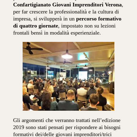
Confartigianato Giovani Imprenditori Verona
,
per far crescere la professionalità e la cultura di
impresa, si svilupperà in un
percorso formativo
di quattro giornate
, impostato non su lezioni
frontali bensì in modalità esperienziale.
Gli argomenti che verranno trattati nell’edizione
2019 sono stati pensati per rispondere ai bisogni
formativi dei/delle giovani imprenditori/trici