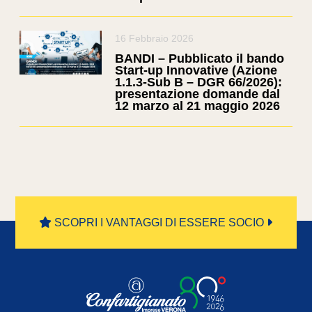
16 Febbraio 2026
BANDI – Pubblicato il bando
Start-up Innovative (Azione
1.1.3-Sub B – DGR 66/2026):
presentazione domande dal
12 marzo al 21 maggio 2026
SCOPRI I VANTAGGI DI ESSERE SOCIO