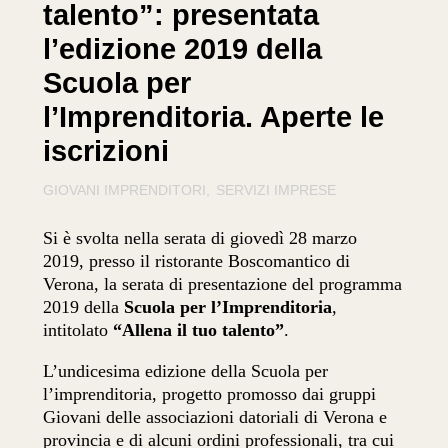
talento”: presentata
l’edizione 2019 della
Scuola per
l’Imprenditoria. Aperte le
iscrizioni
GIOVANI IMPRENDITORI
SERVIZI IMPRESE
Si è svolta nella serata di giovedì 28 marzo
2019, presso il ristorante Boscomantico di
Verona, la serata di presentazione del programma
2019 della
Scuola per l’Imprenditoria
,
intitolato
“Allena il tuo talento”
.
L’undicesima edizione della Scuola per
l’imprenditoria, progetto promosso dai gruppi
Giovani delle associazioni datoriali di Verona e
provincia e di alcuni ordini professionali, tra cui