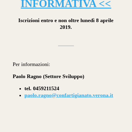
INFORMATIVA <<
Iscrizioni entro e non oltre lunedì 8 aprile
2019.
Per informazioni:
Paolo Ragno (Settore Sviluppo)
tel. 0459211524
paolo.ragno@confartigianato.verona.it