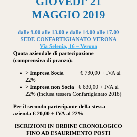
GIOVEDI’ 21
MAGGIO 2019
dalle 9.00 alle 13.00 e dalle 14.00 alle 17.00
SEDE CONFARTIGIANATO VERONA
Via Selenia, 16 – Verona
Quota aziendale di partecipazione
(comprensiva di pranzo):
> Impresa Socia
€ 730,00 + IVA al
22%
> Impresa non Socia
€ 830,00 + IVA al
22% (inclusa tessera Confartigianato 2018)
Per il secondo partecipante della stessa
azienda
€ 20,00 + IVA al 22%
ISCRIZIONI IN ORDINE CRONOLOGICO
FINO AD ESAURIMENTO POSTI