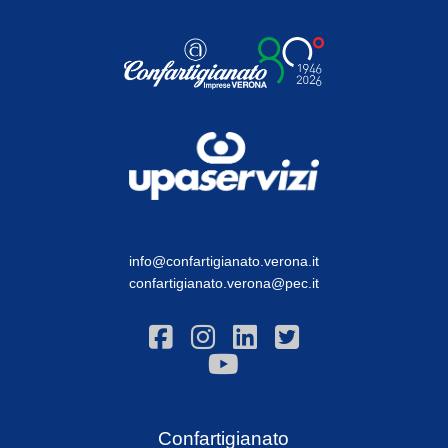
info@confartigianato.verona.it
confartigianato.verona@pec.it
Confartigianato