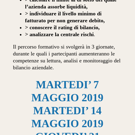
l’azienda assorbe liquidità,
> individuare il livello minimo di
fatturato per non generare debito,
> conoscere il rating di bilancio,
> analizzare la centrale rischi
.
Il percorso formativo si svolgerà in 3 giornate,
durante le quali i partecipanti aumenteranno le
competenze su lettura, analisi e monitoraggio del
bilancio aziendale.
MARTEDI’ 7
MAGGIO 2019
MARTEDI’ 14
MAGGIO 2019