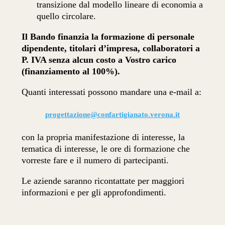
transizione dal modello lineare di economia a
quello circolare.
Il Bando finanzia la formazione di personale
dipendente, titolari d’impresa, collaboratori a
P. IVA senza alcun costo a Vostro carico
(finanziamento al 100%).
Quanti interessati possono mandare una e-mail a:
progettazione@confartigianato.verona.it
con la propria manifestazione di interesse, la
tematica di interesse, le ore di formazione che
vorreste fare e il numero di partecipanti.
Le aziende saranno ricontattate per maggiori
informazioni e per gli approfondimenti.