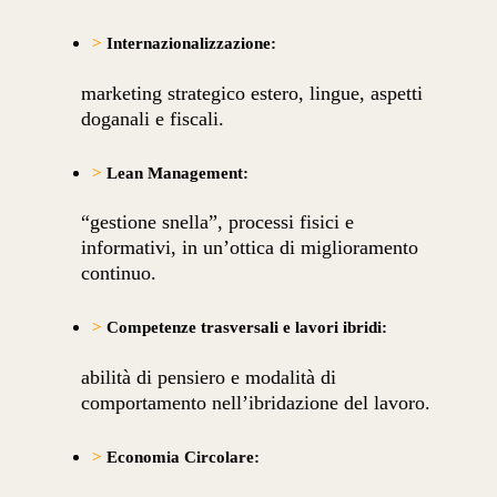
>
Internazionalizzazione:
marketing strategico estero, lingue, aspetti
doganali e fiscali.
>
Lean Management:
“gestione snella”, processi fisici e
informativi, in un’ottica di miglioramento
continuo.
>
Competenze trasversali e lavori ibridi:
abilità di pensiero e modalità di
comportamento nell’ibridazione del lavoro.
>
Economia Circolare: