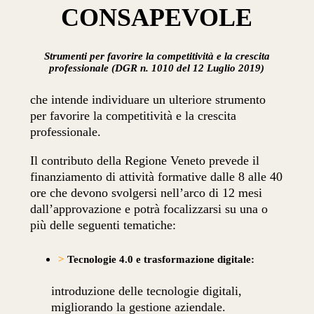
CONSAPEVOLE
Strumenti per favorire la competitività e la crescita
professionale
(DGR n. 1010 del 12 Luglio 2019)
che intende individuare un ulteriore strumento
per favorire la competitività e la crescita
professionale.
Il contributo della Regione Veneto prevede il
finanziamento di attività formative dalle 8 alle 40
ore che devono svolgersi nell’arco di 12 mesi
dall’approvazione e potrà focalizzarsi su una o
più delle seguenti tematiche:
>
Tecnologie 4.0 e trasformazione digitale:
introduzione delle tecnologie digitali,
migliorando la gestione aziendale.