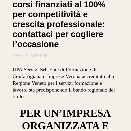
corsi finanziati al 100%
per competitività e
crescita professionale:
contattaci per cogliere
l’occasione
SERVIZI IMPRESE
UPA Servizi Srl, Ente di Formazione di
Confartigianato Imprese Verona accreditato alla
Regione Veneto per i servizi formazione e
lavoro, sta predisponendo il bando regionale dal
titolo
PER UN’IMPRESA
ORGANIZZATA E