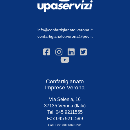
info@confartigianato.verona.it
confartigianato.verona@pec.it
Confartigianato
Imprese Verona
Via Selenia, 16
37135 Verona (Italy)
Tel. 045 9211555
Fax 045 9211599
Cod. Fisc. 80013600236