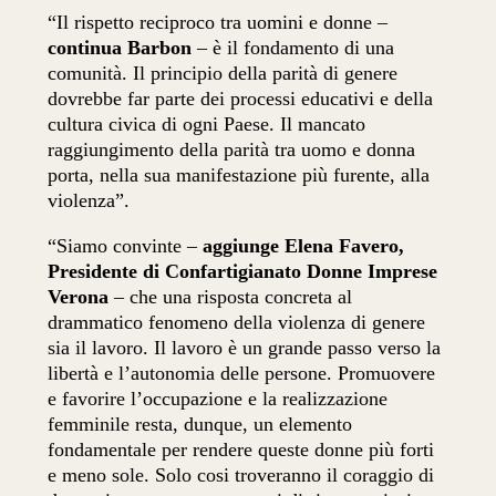
“Il rispetto reciproco tra uomini e donne –
continua Barbon
– è il fondamento di una
comunità. Il principio della parità di genere
dovrebbe far parte dei processi educativi e della
cultura civica di ogni Paese. Il mancato
raggiungimento della parità tra uomo e donna
porta, nella sua manifestazione più furente, alla
violenza”.
“Siamo convinte –
aggiunge Elena Favero,
Presidente di Confartigianato Donne Imprese
Verona
– che una risposta concreta al
drammatico fenomeno della violenza di genere
sia il lavoro. Il lavoro è un grande passo verso la
libertà e l’autonomia delle persone. Promuovere
e favorire l’occupazione e la realizzazione
femminile resta, dunque, un elemento
fondamentale per rendere queste donne più forti
e meno sole. Solo cosi troveranno il coraggio di