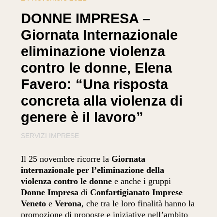
DONNE IMPRESA –
Giornata Internazionale
eliminazione violenza
contro le donne, Elena
Favero: “Una risposta
concreta alla violenza di
genere è il lavoro”
SERVIZI IMPRESE
Il 25 novembre ricorre la
Giornata
internazionale per l’eliminazione della
violenza contro le donne
e anche i gruppi
Donne Impresa
di
Confartigianato Imprese
Veneto
e
Verona
, che tra le loro finalità hanno la
promozione di proposte e iniziative nell’ambito