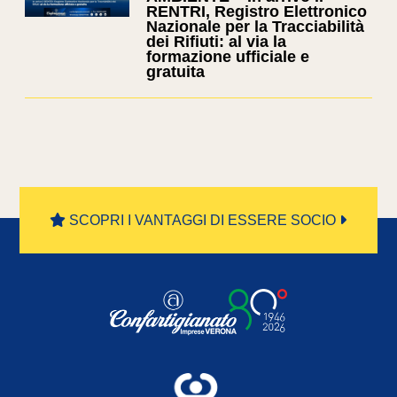
RENTRI, Registro Elettronico
Nazionale per la Tracciabilità
dei Rifiuti: al via la
formazione ufficiale e
gratuita
SCOPRI I VANTAGGI DI ESSERE SOCIO