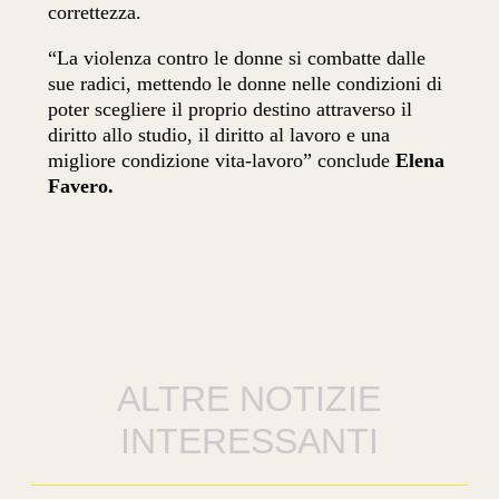
correttezza.
“La violenza contro le donne si combatte dalle
sue radici, mettendo le donne nelle condizioni di
poter scegliere il proprio destino attraverso il
diritto allo studio, il diritto al lavoro e una
migliore condizione vita-lavoro” conclude
Elena
Favero.
ALTRE NOTIZIE
INTERESSANTI