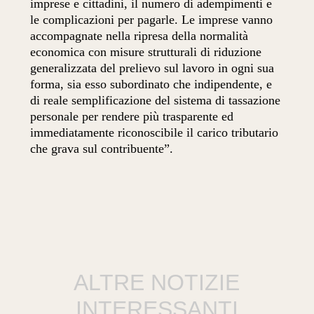
imprese e cittadini, il numero di adempimenti e
le complicazioni per pagarle. Le imprese vanno
accompagnate nella ripresa della normalità
economica con misure strutturali di riduzione
generalizzata del prelievo sul lavoro in ogni sua
forma, sia esso subordinato che indipendente, e
di reale semplificazione del sistema di tassazione
personale per rendere più trasparente ed
immediatamente riconoscibile il carico tributario
che grava sul contribuente”.
ALTRE NOTIZIE
INTERESSANTI