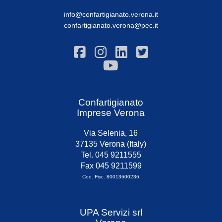
info@confartigianato.verona.it
confartigianato.verona@pec.it
Confartigianato
Imprese Verona
Via Selenia, 16
37135 Verona (Italy)
Tel. 045 9211555
Fax 045 9211599
Cod. Fisc. 80013600236
UPA Servizi srl