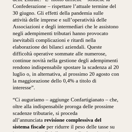
Confederazione – rispettare l’attuale termine del
30 giugno.
Gli effetti della pandemia sulle
attività delle imprese e sull’operatività delle
Associazioni e degli intermediari che le assistono
negli adempimenti tributari hanno provocato
inevitabili complicazioni e ritardi nella
elaborazione dei bilanci aziendali. Queste
difficoltà operative sommate alle numerose,
continue novità nella gestione degli adempimenti
rendono indispensabile spostare la scadenza al 20
luglio o, in alternativa, al prossimo 20 agosto con
la maggiorazione dello 0,4% a titolo di
interesse”.
“Ci auguriamo – aggiunge Confartigianato – che,
oltre alla indispensabile proroga delle prossime
scadenze tributarie, si proceda
all’annunciata
revisione complessiva del
sistema fiscale
per ridurre il peso delle tasse su