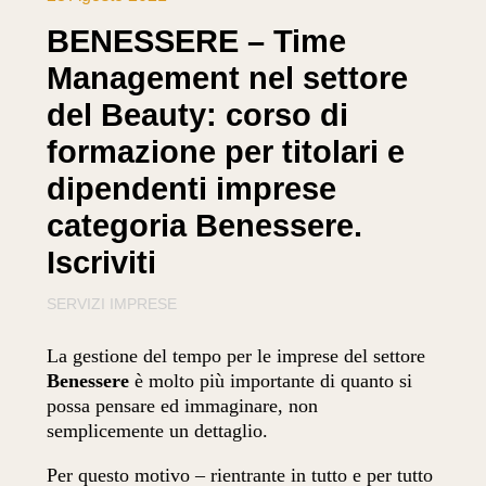
BENESSERE – Time
Management nel settore
del Beauty: corso di
formazione per titolari e
dipendenti imprese
categoria Benessere.
Iscriviti
SERVIZI IMPRESE
La gestione del tempo per le imprese del settore
Benessere
è molto più importante di quanto si
possa pensare ed immaginare, non
semplicemente un dettaglio.
Per questo motivo – rientrante in tutto e per tutto