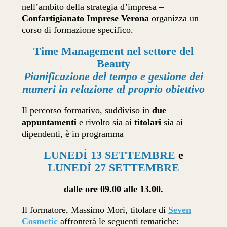
nell’ambito della strategia d’impresa –
Confartigianato Imprese Verona
organizza un
corso di formazione specifico.
Time Management nel settore del
Beauty
Pianificazione del tempo e gestione dei
numeri in relazione al proprio obiettivo
Il percorso formativo, suddiviso in
due
appuntamenti
e rivolto sia ai
titolari
sia ai
dipendenti, è in programma
LUNEDÌ 13 SETTEMBRE
e
LUNEDÌ 27 SETTEMBRE
dalle ore 09.00 alle 13.00.
Il formatore, Massimo Mori, titolare di
Seven
Cosmetic
affronterà le seguenti tematiche: