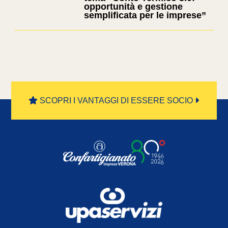
opportunità e gestione
semplificata per le imprese”
SCOPRI I VANTAGGI DI ESSERE SOCIO