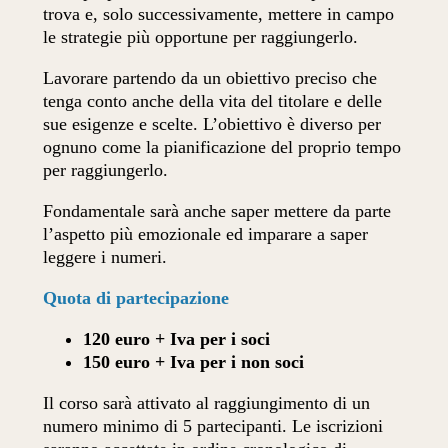
trova e, solo successivamente, mettere in campo
le strategie più opportune per raggiungerlo.
Lavorare partendo da un obiettivo preciso che
tenga conto anche della vita del titolare e delle
sue esigenze e scelte. L’obiettivo è diverso per
ognuno come la pianificazione del proprio tempo
per raggiungerlo.
Fondamentale sarà anche saper mettere da parte
l’aspetto più emozionale ed imparare a saper
leggere i numeri.
Quota di partecipazione
120 euro + Iva per i soci
150 euro + Iva per i non soci
Il corso sarà attivato al raggiungimento di un
numero minimo di 5 partecipanti. Le iscrizioni