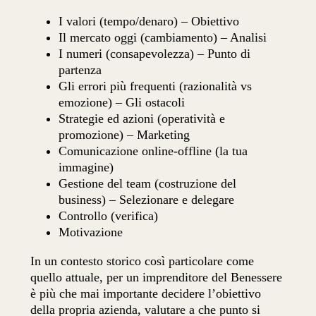
I valori (tempo/denaro) – Obiettivo
Il mercato oggi (cambiamento) – Analisi
I numeri (consapevolezza) – Punto di
partenza
Gli errori più frequenti (razionalità vs
emozione) – Gli ostacoli
Strategie ed azioni (operatività e
promozione) – Marketing
Comunicazione online-offline (la tua
immagine)
Gestione del team (costruzione del
business) – Selezionare e delegare
Controllo (verifica)
Motivazione
In un contesto storico così particolare come
quello attuale, per un imprenditore del Benessere
è più che mai importante decidere l’obiettivo
della propria azienda, valutare a che punto si