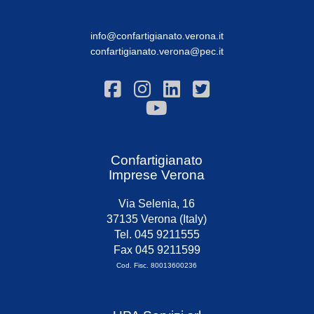
info@confartigianato.verona.it
confartigianato.verona@pec.it
Confartigianato
Imprese Verona
Via Selenia, 16
37135 Verona (Italy)
Tel. 045 9211555
Fax 045 9211599
Cod. Fisc. 80013600236