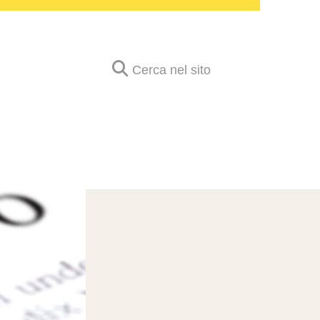
Cerca nel sito