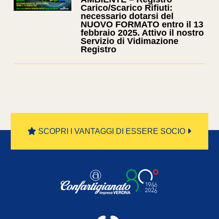
Carico/Scarico Rifiuti:
necessario dotarsi del
NUOVO FORMATO entro il 13
febbraio 2025. Attivo il nostro
Servizio di Vidimazione
Registro
SCOPRI I VANTAGGI DI ESSERE SOCIO