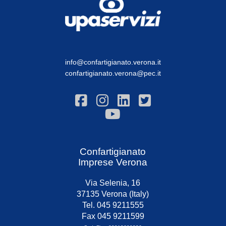
info@confartigianato.verona.it
confartigianato.verona@pec.it
Confartigianato
Imprese Verona
Via Selenia, 16
37135 Verona (Italy)
Tel. 045 9211555
Fax 045 9211599