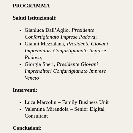
PROGRAMMA
Saluti Istituzionali:
Gianluca Dall’Aglio,
Presidente
Confartigianato Imprese Padova
;
Gianni Mezzalana,
Presidente Giovani
Imprenditori Confartigianato Imprese
Padova;
Giorgia Speri,
Presidente Giovani
Imprenditori Confartigianato Imprese
Veneto
Interventi:
Luca Marcolin – Family Business Unit
Valentina Mirandola – Senior Digital
Consultant
Conclusioni: