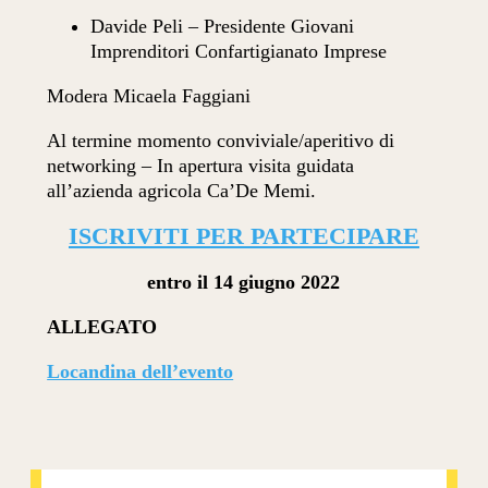
Davide Peli – Presidente Giovani
Imprenditori Confartigianato Imprese
Modera Micaela Faggiani
Al termine momento conviviale/aperitivo di
networking – In apertura visita guidata
all’azienda agricola Ca’De Memi.
ISCRIVITI PER PARTECIPARE
entro il 14 giugno 2022
ALLEGATO
Locandina dell’evento