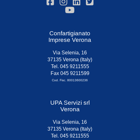
Confartigianato
Imprese Verona
Via Selenia, 16
37135 Verona (Italy)
Tel. 045 9211555
Fax 045 9211599
Cod. Fisc. 80013600236
UPA Servizi srl
Verona
Via Selenia, 16
37135 Verona (Italy)
Tel. 045 9211555