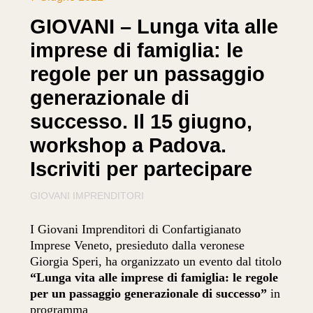
GIOVANI – Lunga vita alle
imprese di famiglia: le
regole per un passaggio
generazionale di
successo. Il 15 giugno,
workshop a Padova.
Iscriviti per partecipare
GIOVANI IMPRENDITORI
I Giovani Imprenditori di Confartigianato
Imprese Veneto, presieduto dalla veronese
Giorgia Speri, ha organizzato un evento dal titolo
“Lunga vita alle imprese di famiglia: le regole
per un passaggio generazionale di successo”
in
programma