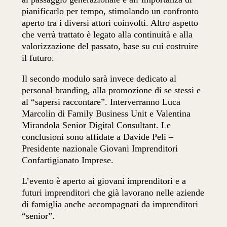
pianificarlo per tempo, stimolando un confronto
aperto tra i diversi attori coinvolti. Altro aspetto
che verrà trattato è legato alla continuità e alla
valorizzazione del passato, base su cui costruire
il futuro.
Il secondo modulo sarà invece dedicato al
personal branding, alla promozione di se stessi e
al “sapersi raccontare”. Interverranno Luca
Marcolin di Family Business Unit e Valentina
Mirandola Senior Digital Consultant. Le
conclusioni sono affidate a Davide Peli –
Presidente nazionale Giovani Imprenditori
Confartigianato Imprese.
L’evento è aperto ai giovani imprenditori e a
futuri imprenditori che già lavorano nelle aziende
di famiglia anche accompagnati da imprenditori
“senior”.