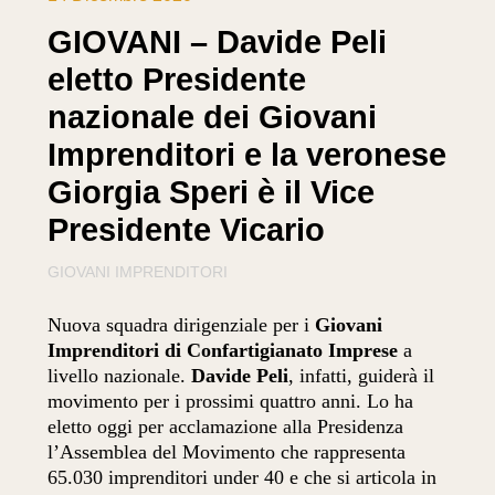
GIOVANI – Davide Peli
eletto Presidente
nazionale dei Giovani
Imprenditori e la veronese
Giorgia Speri è il Vice
Presidente Vicario
GIOVANI IMPRENDITORI
Nuova squadra dirigenziale per i
Giovani
Imprenditori di Confartigianato Imprese
a
livello nazionale.
Davide Peli
, infatti, guiderà il
movimento per i prossimi quattro anni. Lo ha
eletto oggi per acclamazione alla Presidenza
l’Assemblea del Movimento che rappresenta
65.030 imprenditori under 40 e che si articola in