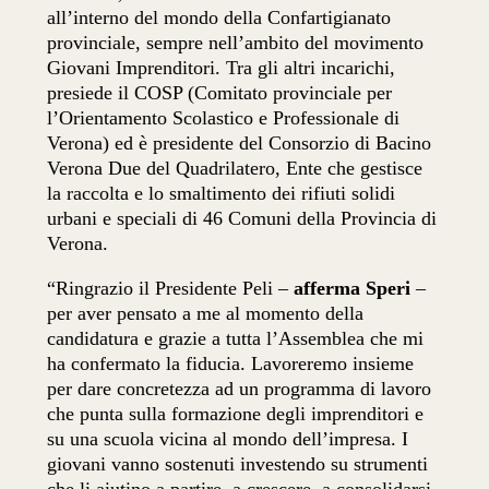
all’interno del mondo della Confartigianato
provinciale, sempre nell’ambito del movimento
Giovani Imprenditori. Tra gli altri incarichi,
presiede il COSP (Comitato provinciale per
l’Orientamento Scolastico e Professionale di
Verona) ed è presidente del Consorzio di Bacino
Verona Due del Quadrilatero, Ente che gestisce
la raccolta e lo smaltimento dei rifiuti solidi
urbani e speciali di 46 Comuni della Provincia di
Verona.
“Ringrazio il Presidente Peli –
afferma Speri
–
per aver pensato a me al momento della
candidatura e grazie a tutta l’Assemblea che mi
ha confermato la fiducia. Lavoreremo insieme
per dare concretezza ad un programma di lavoro
che punta sulla formazione degli imprenditori e
su una scuola vicina al mondo dell’impresa. I
giovani vanno sostenuti investendo su strumenti