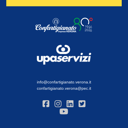
info@confartigianato.verona.it
confartigianato.verona@pec.it