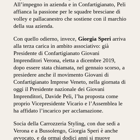
All’impegno in azienda e in Confartigianato, Peli
affianca la passione per le squadre bresciane di
volley e pallacanestro che sostiene con il marchio
della sua azienda.
Con quello odierno, invece,
Giorgia Speri
arriva
alla terza carica in ambito associativo: già
Presidente di Confartigianato Giovani
Imprenditori Verona, eletta a dicembre 2019,
dopo essere stata chiamata, nel gennaio scorso, a
presiedere anche il movimento Giovani di
Confartigianato Imprese Veneto, nella giornata di
oggi il Presidente nazionale dei Giovani
Imprenditori, Davide Peli, l’ha proposta come
proprio Vicepresidente Vicario e l’Assemblea le
ha affidato l’incarico per acclamazione.
Socia della Carrozzeria Styling, con due sedi a
Verona e a Bussolengo, Giorgia Speri è anche
avvocato, e da ormai dodici anni si muove