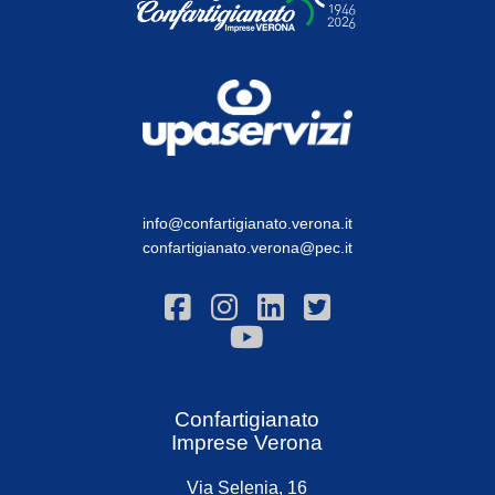
info@confartigianato.verona.it
confartigianato.verona@pec.it
Confartigianato
Imprese Verona
Via Selenia, 16