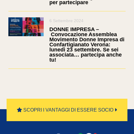
per partecipare
6 Settembre 2024
DONNE IMPRESA –
Convocazione Assemblea
Movimento Donne Impresa di
Confartigianato Verona:
lunedì 23 settembre. Se sei
associata… partecipa anche
tu!
SCOPRI I VANTAGGI DI ESSERE SOCIO