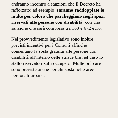
andranno incontro a sanzioni che il Decreto ha
rafforzato: ad esempio,
saranno raddoppiate le
multe per coloro che parcheggiano negli spazi
riservati
alle persone con disabilità
, con una
sanzione che sarà compresa tra 168 e 672 euro.
Nel provvedimento legislativo sono inoltre
previsti incentivi per i Comuni affinché
consentano la sosta gratuita alle persone con
disabilità all’interno delle strisce blu nel caso lo
stallo riservato risulti occupato. Multe più care
sono previste anche per chi sosta nelle aree
perdonali urbane.