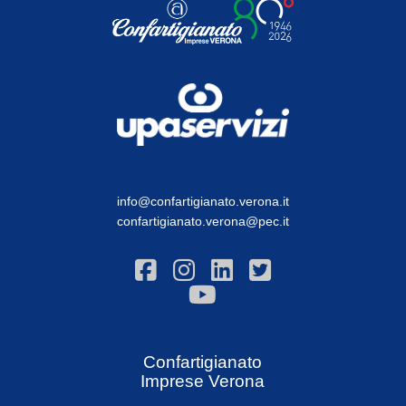
info@confartigianato.verona.it
confartigianato.verona@pec.it
Confartigianato
Imprese Verona