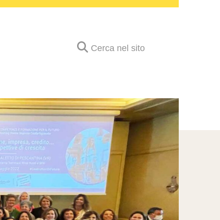
Cerca nel sito