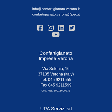
info@confartigianato.verona.it
confartigianato.verona@pec.it
Confartigianato
Imprese Verona
Via Selenia, 16
37135 Verona (Italy)
Tel. 045 9211555
Fax 045 9211599
Cod. Fisc. 80013600236
UPA Servizi srl