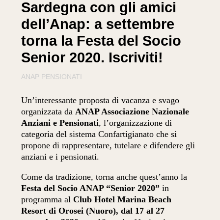
Sardegna con gli amici
dell’Anap: a settembre
torna la Festa del Socio
Senior 2020. Iscriviti!
ANAP PENSIONATI
Un’interessante proposta di vacanza e svago
organizzata da
ANAP Associazione Nazionale
Anziani e Pensionati
, l’organizzazione di
categoria del sistema Confartigianato che si
propone di rappresentare, tutelare e difendere gli
anziani e i pensionati.
Come da tradizione, torna anche quest’anno la
Festa del Socio ANAP “Senior 2020”
in
programma al
Club Hotel Marina Beach
Resort di Orosei (Nuoro),
dal 17 al 27