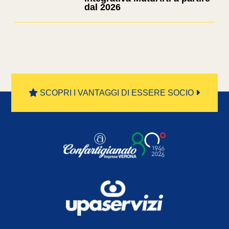
dal 2026
SCOPRI I VANTAGGI DI ESSERE SOCIO