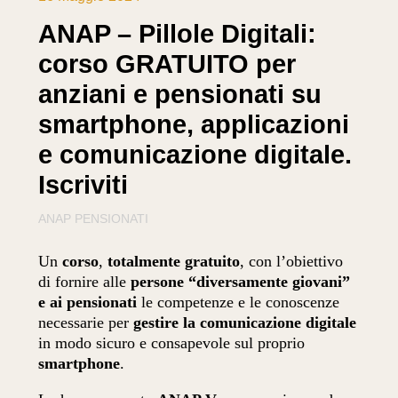
ANAP – Pillole Digitali:
corso GRATUITO per
anziani e pensionati su
smartphone, applicazioni
e comunicazione digitale.
Iscriviti
ANAP PENSIONATI
Un
corso
,
totalmente gratuito
, con l’obiettivo
di fornire alle
persone “diversamente giovani”
e ai pensionati
le competenze e le conoscenze
necessarie per
gestire la comunicazione digitale
in modo sicuro e consapevole sul proprio
smartphone
.