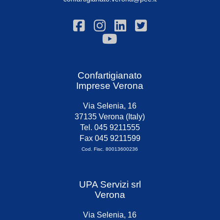
Confartigianato
Imprese Verona
Via Selenia, 16
37135 Verona (Italy)
Tel. 045 9211555
Fax 045 9211599
Cod. Fisc. 80013600236
UPA Servizi srl
Verona
Via Selenia, 16