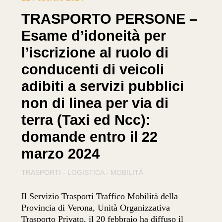
TRASPORTO PERSONE –
Esame d’idoneità per
l’iscrizione al ruolo di
conducenti di veicoli
adibiti a servizi pubblici
non di linea per via di
terra (Taxi ed Ncc):
domande entro il 22
marzo 2024
TRASPORTI - LOGISTICA - MOBILITÀ
Il Servizio Trasporti Traffico Mobilità della
Provincia di Verona, Unità Organizzativa
Trasporto Privato, il 20 febbraio ha diffuso il