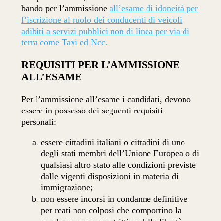
bando per l’ammissione
all’esame di idoneità per
l’iscrizione al ruolo dei conducenti di veicoli
adibiti a servizi pubblici non di linea per via di
terra come Taxi ed Ncc.
REQUISITI PER L’AMMISSIONE
ALL’ESAME
Per l’ammissione all’esame i candidati, devono
essere in possesso dei seguenti requisiti
personali:
essere cittadini italiani o cittadini di uno
degli stati membri dell’Unione Europea o di
qualsiasi altro stato alle condizioni previste
dalle vigenti disposizioni in materia di
immigrazione;
non essere incorsi in condanne definitive
per reati non colposi che comportino la