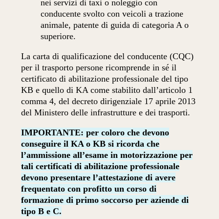
nei servizi di taxi o noleggio con
conducente svolto con veicoli a trazione
animale, patente di guida di categoria A o
superiore.
La carta di qualificazione del conducente (CQC)
per il trasporto persone ricomprende in sé il
certificato di abilitazione professionale del tipo
KB e quello di KA come stabilito dall’articolo 1
comma 4, del decreto dirigenziale 17 aprile 2013
del Ministero delle infrastrutture e dei trasporti.
IMPORTANTE: per coloro che devono
conseguire il KA o KB si ricorda che
l’ammissione all’esame in motorizzazione per
tali certificati di abilitazione professionale
devono presentare l’attestazione di avere
frequentato con profitto un corso di
formazione di primo soccorso per aziende di
tipo B e C.