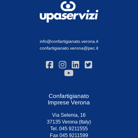
info@confartigianato.verona.it
confartigianato.verona@pec.it
Confartigianato
Imprese Verona
Via Selenia, 16
37135 Verona (Italy)
Tel. 045 9211555
Fax 045 9211599