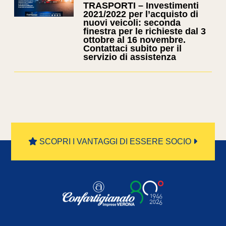
TRASPORTI – Investimenti
2021/2022 per l’acquisto di
nuovi veicoli: seconda
finestra per le richieste dal 3
ottobre al 16 novembre.
Contattaci subito per il
servizio di assistenza
SCOPRI I VANTAGGI DI ESSERE SOCIO