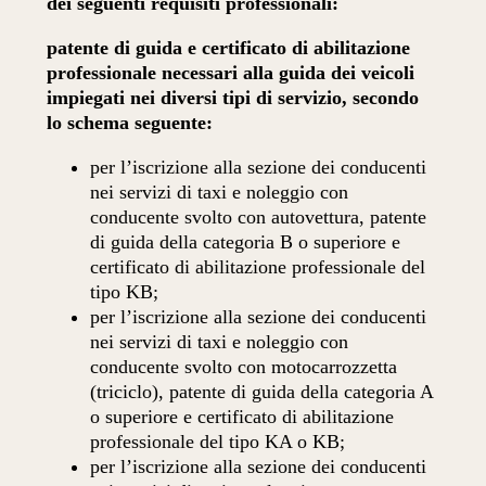
dei seguenti requisiti professionali:
patente di guida e certificato di abilitazione
professionale necessari alla guida dei veicoli
impiegati nei diversi tipi di servizio, secondo
lo schema seguente:
per l’iscrizione alla sezione dei conducenti
nei servizi di taxi e noleggio con
conducente svolto con autovettura, patente
di guida della categoria B o superiore e
certificato di abilitazione professionale del
tipo KB;
per l’iscrizione alla sezione dei conducenti
nei servizi di taxi e noleggio con
conducente svolto con motocarrozzetta
(triciclo), patente di guida della categoria A
o superiore e certificato di abilitazione
professionale del tipo KA o KB;
per l’iscrizione alla sezione dei conducenti