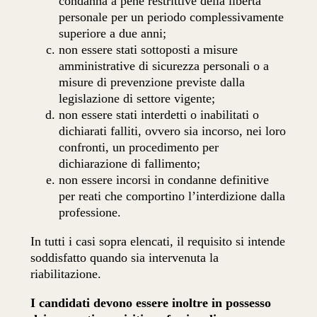
condanna a pene restrittive della libertà
personale per un periodo complessivamente
superiore a due anni;
non essere stati sottoposti a misure
amministrative di sicurezza personali o a
misure di prevenzione previste dalla
legislazione di settore vigente;
non essere stati interdetti o inabilitati o
dichiarati falliti, ovvero sia incorso, nei loro
confronti, un procedimento per
dichiarazione di fallimento;
non essere incorsi in condanne definitive
per reati che comportino l’interdizione dalla
professione.
In tutti i casi sopra elencati, il requisito si intende
soddisfatto quando sia intervenuta la
riabilitazione.
I candidati devono essere inoltre in possesso