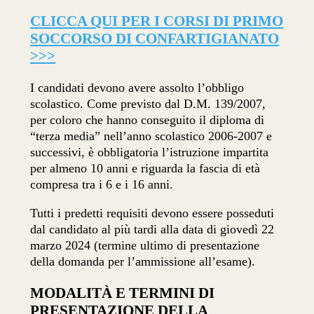
CLICCA QUI PER I CORSI DI PRIMO
SOCCORSO DI CONFARTIGIANATO
>>>
I candidati devono avere assolto l’obbligo
scolastico. Come previsto dal D.M. 139/2007,
per coloro che hanno conseguito il diploma di
“terza media” nell’anno scolastico 2006-2007 e
successivi, è obbligatoria l’istruzione impartita
per almeno 10 anni e riguarda la fascia di età
compresa tra i 6 e i 16 anni.
Tutti i predetti requisiti devono essere posseduti
dal candidato al più tardi alla data di giovedì 22
marzo 2024 (termine ultimo di presentazione
della domanda per l’ammissione all’esame).
MODALITÀ E TERMINI DI
PRESENTAZIONE DELLA