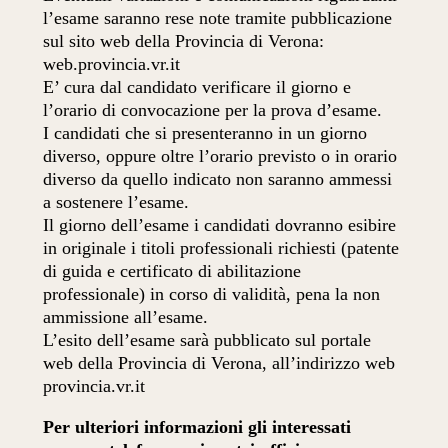
l’esame saranno rese note tramite pubblicazione
sul sito web della Provincia di Verona:
web.provincia.vr.it
E’ cura dal candidato verificare il giorno e
l’orario di convocazione per la prova d’esame.
I candidati che si presenteranno in un giorno
diverso, oppure oltre l’orario previsto o in orario
diverso da quello indicato non saranno ammessi
a sostenere l’esame.
Il giorno dell’esame i candidati dovranno esibire
in originale i titoli professionali richiesti (patente
di guida e certificato di abilitazione
professionale) in corso di validità, pena la non
ammissione all’esame.
L’esito dell’esame sarà pubblicato sul portale
web della Provincia di Verona, all’indirizzo web
provincia.vr.it
Per ulteriori informazioni gli interessati