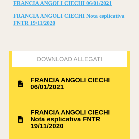
FRANCIA ANGOLI CIECHI 06/01/2021
FRANCIA ANGOLI CIECHI Nota esplicativa
FNTR 19/11/2020
DOWNLOAD ALLEGATI
FRANCIA ANGOLI CIECHI
06/01/2021
FRANCIA ANGOLI CIECHI
Nota esplicativa FNTR
19/11/2020