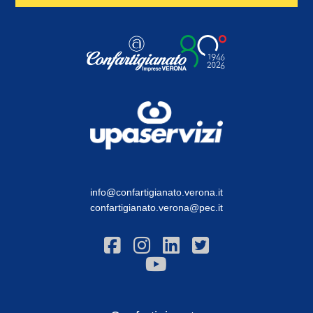
info@confartigianato.verona.it
confartigianato.verona@pec.it