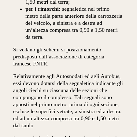
1,50 metri dal terra;
per i rimorchi:
segnaletica nel primo
metro della parte anteriore della carrozzeria
del veicolo, a sinistra e a destra ad
un’altezza compresa tra 0,90 e 1,50 metri
da terra.
Si vedano gli schemi si posizionamento
predisposti dall’associazione di categoria
francese FNTR.
Relativamente agli Autosnodati ed agli Autobus,
essi devono dotarsi della segnaletica indicante gli
angoli ciechi su ciascuna delle sezioni che
compongono il complesso. Tali segnali sono
apposti nel primo metro, prima di ogni sezione,
escluse le superfici vetrate, a sinistra ed a destra,
ed ad un’altezza compresa tra 0,90 e 1,50 metri
dal suolo.