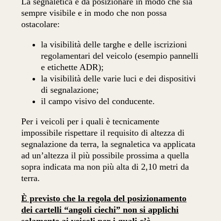
La segnaletica è da posizionare in modo che sia
sempre visibile e in modo che non possa
ostacolare:
la visibilità delle targhe e delle iscrizioni
regolamentari del veicolo (esempio pannelli
e etichette ADR);
la visibilità delle varie luci e dei dispositivi
di segnalazione;
il campo visivo del conducente.
Per i veicoli per i quali è tecnicamente
impossibile rispettare il requisito di altezza di
segnalazione da terra, la segnaletica va applicata
ad un’altezza il più possibile prossima a quella
sopra indicata ma non più alta di 2,10 metri da
terra.
È previsto che la regola del posizionamento
dei cartelli “angoli ciechi” non si applichi