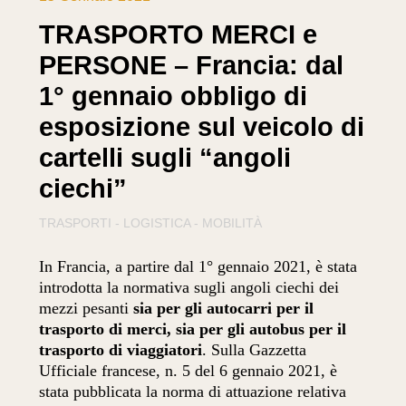
TRASPORTO MERCI e
PERSONE – Francia: dal
1° gennaio obbligo di
esposizione sul veicolo di
cartelli sugli “angoli
ciechi”
TRASPORTI - LOGISTICA - MOBILITÀ
In Francia, a partire dal 1° gennaio 2021, è stata
introdotta la normativa sugli angoli ciechi dei
mezzi pesanti
sia per gli autocarri per il
trasporto di merci, sia per gli autobus per il
trasporto di viaggiatori
. Sulla Gazzetta
Ufficiale francese, n. 5 del 6 gennaio 2021, è
stata pubblicata la norma di attuazione relativa