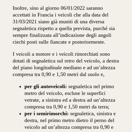
Inoltre, sino al giorno 06/01/2022 saranno
accettati in Francia i veicoli che alla data del
31/03/2021 siano già muniti di una diversa
segnaletica rispetto a quella prevista, purché sia
sempre finalizzata all’indicazione degli angoli
ciechi posti sulle fiancate e posteriormente.
I veicoli a motore e i veicoli rimorchiati sono
dotati di segnaletica sul retro del veicolo, a destra
del piano longitudinale mediano e ad un’altezza
compresa tra 0,90 e 1,50 metri dal suolo e,
per gli autoveicoli:
segnaletica nel primo
metro del veicolo, escluse le superfici
vetrate, a sinistra ed a destra ad un’altezza
compresa tra 0,90 e 1,50 metri da terra;
per i semirimorchi:
segnaletica, sinistra e
destra, nel primo metro dietro il perno del
veicolo ad un’altezza compresa tra 0,90 e