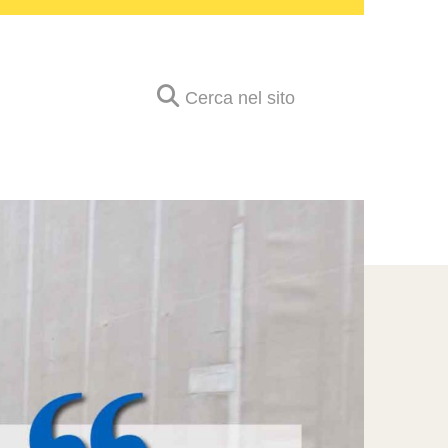
Cerca nel sito