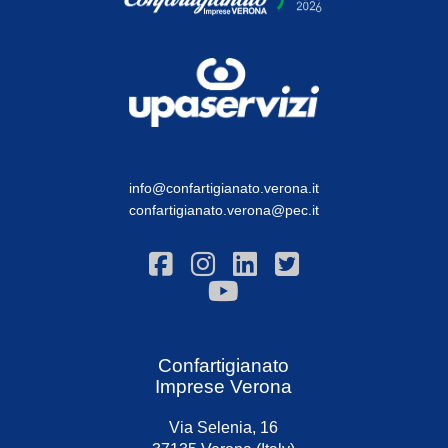
info@confartigianato.verona.it
confartigianato.verona@pec.it
Confartigianato
Imprese Verona
Via Selenia, 16