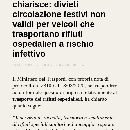
chiarisce: divieti
circolazione festivi non
validi per veicoli che
trasportano rifiuti
ospedalieri a rischio
infettivo
TRASPORTI - LOGISTICA - MOBILITÀ
Il Ministero dei Trasporti, con propria nota di
protocollo n. 2310 del 18/03/2020, nel rispondere
ad un formale quesito di impresa relativamente al
trasporto dei rifiuti ospedalieri
, ha chiarito
quanto segue:
“Il servizio di raccolta, trasporto e smaltimento
di rifiuti speciali sanitari, ed a maggior ragione