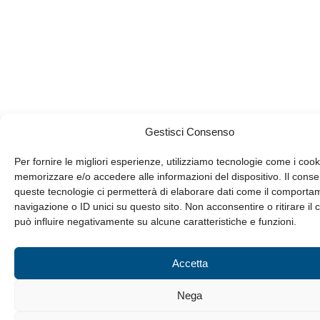
Gestisci Consenso
Per fornire le migliori esperienze, utilizziamo tecnologie come i cook
memorizzare e/o accedere alle informazioni del dispositivo. Il cons
queste tecnologie ci permetterà di elaborare dati come il comporta
navigazione o ID unici su questo sito. Non acconsentire o ritirare il
può influire negativamente su alcune caratteristiche e funzioni.
Accetta
Nega