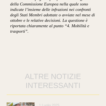
della Commissione Europea nella quale sono
indicate l’insieme delle infrazioni nei confronti
degli Stati Membri adottate o avviate nel mese di
ottobre e le relative decisioni. La questione è
riportata chiaramente al punto “4. Mobilità e
trasporti”.
ALTRE NOTIZIE
INTERESSANTI
1 Luglio 2025