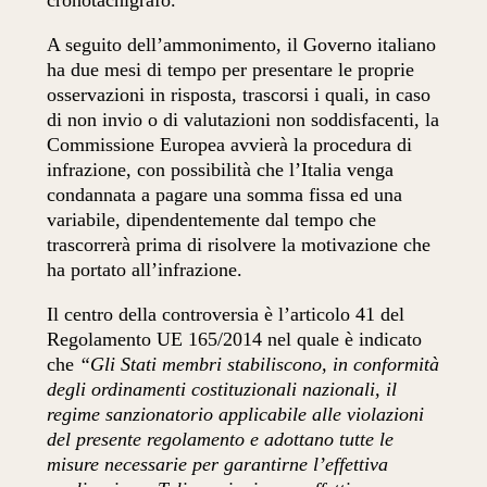
cronotachigrafo.
A seguito dell’ammonimento, il Governo italiano
ha due mesi di tempo per presentare le proprie
osservazioni in risposta, trascorsi i quali, in caso
di non invio o di valutazioni non soddisfacenti, la
Commissione Europea avvierà la procedura di
infrazione, con possibilità che l’Italia venga
condannata a pagare una somma fissa ed una
variabile, dipendentemente dal tempo che
trascorrerà prima di risolvere la motivazione che
ha portato all’infrazione.
Il centro della controversia è l’articolo 41 del
Regolamento UE 165/2014 nel quale è indicato
che
“Gli Stati membri stabiliscono, in conformità
degli ordinamenti costituzionali nazionali, il
regime sanzionatorio applicabile alle violazioni
del presente regolamento e adottano tutte le
misure necessarie per garantirne l’effettiva