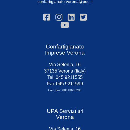
confartigianato.verona@pec.it
Confartigianato
Imprese Verona
Via Selenia, 16
37135 Verona (Italy)
Tel. 045 9211555
Fax 045 9211599
Cod. Fisc. 80013600236
UPA Servizi srl
Verona
Via Selenia, 16