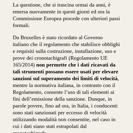
La questione, che si trascina ormai da anni, è
emersa nuovamente in questi giorni ed ora la
Commissione Europea procede con ulteriori passi
formali.
Da Bruxelles è stato ricordato al Governo
italiano che il regolamento che stabilisce obblighi
e requisiti sulla costruzione, installazione, uso e
prove dei cronotachigrafi (Regolamento UE
165/2014)
non permette che i dati ricavati da
tali strumenti possano essere usati per elevare
sanzioni sul superamento dei limiti di velocità
,
mentre la normativa italiana, in contrasto con il
Regolamento, consente l’uso di tali elementi ai
fini dell’emissione della sanzione. Dunque, in
parole povere, fino ad ora, in Italia, i conducenti
sono stati sanzionati per eccesso di velocità
utilizzando modalità non consentite, nel caso in
cui i dati siano stati estrapolati dal