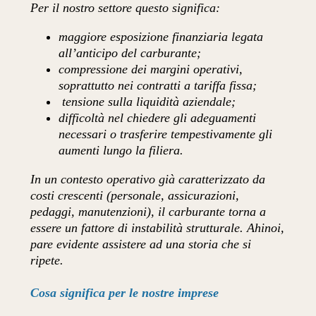
Per il nostro settore questo significa:
maggiore esposizione finanziaria legata
all’anticipo del carburante;
compressione dei margini operativi,
soprattutto nei contratti a tariffa fissa;
tensione sulla liquidità aziendale;
difficoltà nel chiedere gli adeguamenti
necessari o trasferire tempestivamente gli
aumenti lungo la filiera.
In un contesto operativo già caratterizzato da
costi crescenti (personale, assicurazioni,
pedaggi, manutenzioni), il carburante torna a
essere un fattore di instabilità strutturale. Ahinoi,
pare evidente assistere ad una storia che si
ripete.
Cosa significa per le nostre imprese