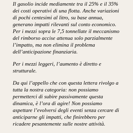
Il gasolio incide mediamente tra il 25% e il 35%
dei costi operativi di una flotta. Anche variazioni
di pochi centesimi al litro, su base annua,
generano impatti rilevanti sul conto economico.
Per i mezzi sopra le 7,5 tonnellate il meccanismo
del rimborso accise attenua solo parzialmente
l’impatto, ma non elimina il problema
dell’anticipazione finanziaria.
Per i mezzi leggeri, l’aumento è diretto e
strutturale.
Da qui l’appello che con questa lettera rivolgo a
tutta la nostra categoria: non possiamo
permetterci di subire passivamente questa
dinamica, è l’ora di agire! Non possiamo
aspettare l’evolversi degli eventi senza cercare di
anticiparne gli impatti, che finirebbero per
ricadere pesantemente sulle nostre attività.