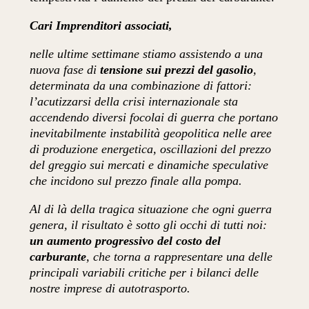
Cari Imprenditori associati,
nelle ultime settimane stiamo assistendo a una
nuova fase di
tensione sui prezzi del gasolio
,
determinata da una combinazione di fattori:
l’acutizzarsi della crisi internazionale sta
accendendo diversi focolai di guerra che portano
inevitabilmente instabilità geopolitica nelle aree
di produzione energetica, oscillazioni del prezzo
del greggio sui mercati e dinamiche speculative
che incidono sul prezzo finale alla pompa.
Al di là della tragica situazione che ogni guerra
genera, il risultato è sotto gli occhi di tutti noi:
un aumento progressivo del costo del
carburante
, che torna a rappresentare una delle
principali variabili critiche per i bilanci delle
nostre imprese di autotrasporto.