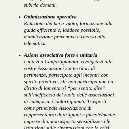
subirla domani.
Ottimizzazione operativa
Riduzione dei km a vuoto, formazione alla
guida efficiente e, laddove possibile,
manutenzione preventiva e ricorso alla
telematica.
Azione associativa forte e unitaria
Unitevi a Confartigianato, rivolgetevi alle
vostre Associazioni sui territori di
pertinenza, partecipate agli incontri con
spirito proattivo, chi non partecipa non ha
diritto di lamentarsi “per sentito dire”
sull’inefficacia del ruolo delle associazioni
di categoria. Confartigianato Trasporti
come principale Associazione di
rappresentanza di artigiani e piccole/medie
imprese di autotrasporto sensibilizzerà le
Istituzioni sulle ripercussioni che la crisi