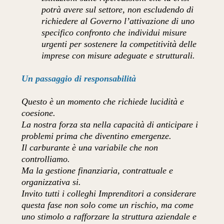
potrà avere sul settore, non escludendo di
richiedere al Governo l’attivazione di uno
specifico confronto che individui misure
urgenti per sostenere la competitività delle
imprese con misure adeguate e strutturali.
Un passaggio di responsabilità
Questo è un momento che richiede lucidità e
coesione.
La nostra forza sta nella capacità di anticipare i
problemi prima che diventino emergenze.
Il carburante è una variabile che non
controlliamo.
Ma la gestione finanziaria, contrattuale e
organizzativa si.
Invito tutti i colleghi Imprenditori a considerare
questa fase non solo come un rischio, ma come
uno stimolo a rafforzare la struttura aziendale e