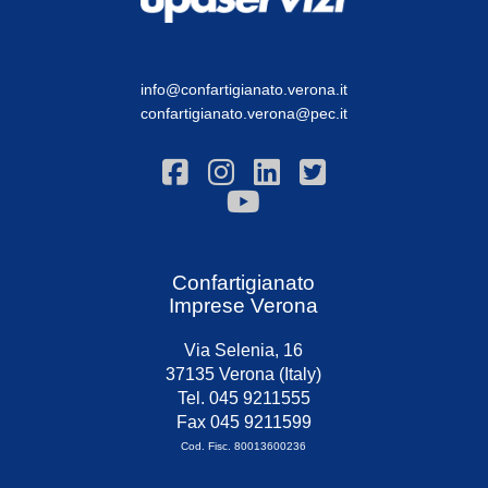
info@confartigianato.verona.it
confartigianato.verona@pec.it
Confartigianato
Imprese Verona
Via Selenia, 16
37135 Verona (Italy)
Tel. 045 9211555
Fax 045 9211599
Cod. Fisc. 80013600236