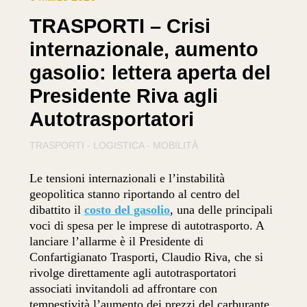
TRASPORTI – Crisi
internazionale, aumento
gasolio: lettera aperta del
Presidente Riva agli
Autotrasportatori
TRASPORTI - LOGISTICA - MOBILITÀ
Le tensioni internazionali e l’instabilità
geopolitica stanno riportando al centro del
dibattito il
costo del gasolio
, una delle principali
voci di spesa per le imprese di autotrasporto. A
lanciare l’allarme è il Presidente di
Confartigianato Trasporti, Claudio Riva, che si
rivolge direttamente agli autotrasportatori
associati invitandoli ad affrontare con
tempestività l’aumento dei prezzi del carburante.