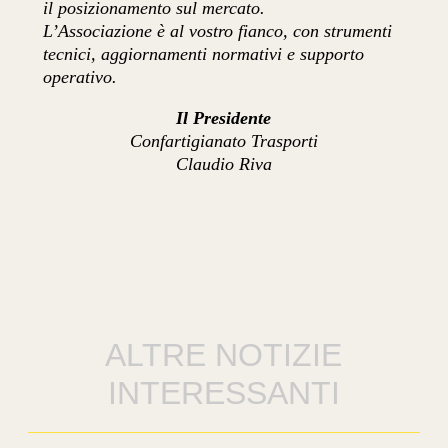
il posizionamento sul mercato.
L’Associazione è al vostro fianco, con strumenti
tecnici, aggiornamenti normativi e supporto
operativo.
Il Presidente
Confartigianato Trasporti
Claudio Riva
ALTRE NOTIZIE
INTERESSANTI