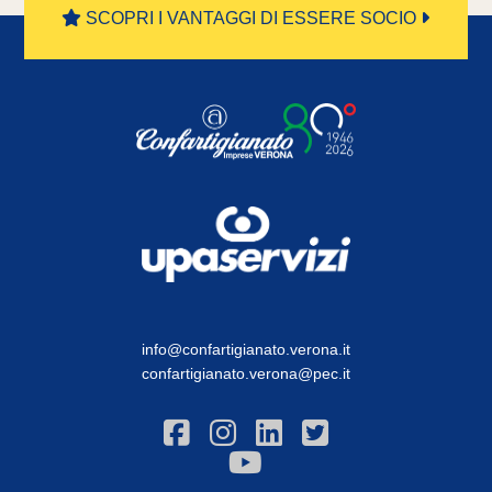
SCOPRI I VANTAGGI DI ESSERE SOCIO
info@confartigianato.verona.it
confartigianato.verona@pec.it