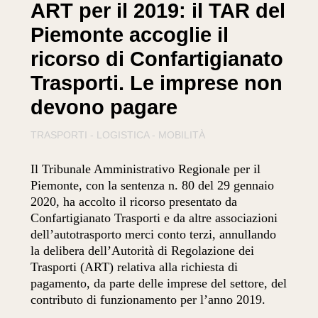
ART per il 2019: il TAR del
Piemonte accoglie il
ricorso di Confartigianato
Trasporti. Le imprese non
devono pagare
TRASPORTI - LOGISTICA - MOBILITÀ
Il Tribunale Amministrativo Regionale per il
Piemonte, con la sentenza n. 80 del 29 gennaio
2020, ha accolto il ricorso presentato da
Confartigianato Trasporti e da altre associazioni
dell’autotrasporto merci conto terzi, annullando
la delibera dell’Autorità di Regolazione dei
Trasporti (ART) relativa alla richiesta di
pagamento, da parte delle imprese del settore, del
contributo di funzionamento per l’anno 2019.