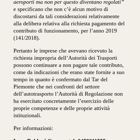
aeroporti ma non per questo diventano regolati”
e specificano che non c’è alcun motivo di
discostarsi da tali considerazioni relativamente
alla delibera relativa alla richiesta pagamento del
contributo di funzionamento, per l’anno 2019
(141/2018).
Pertanto le imprese che avevano ricevuto la
richiesta impropria dell’Autorità dei Trasporti
possono continuare a non pagare tale contributo,
come da indicazioni che erano state fornite a suo
tempo in quanto è confermato dal Tar del
Piemonte che nei confronti del settore
dell’autotrasporto l’Autorità di Regolazione non
ha esercitato concretamente l’esercizio delle
proprie competenze e delle proprie attività
istituzionali.
Per informazioni: