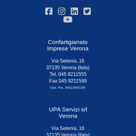
Confartigianato
Imprese Verona
Via Selenia, 16
37135 Verona (Italy)
Tel. 045 9211555
Fax 045 9211599
Cod. Fisc. 80013600236
UPA Servizi srl
Verona
Via Selenia, 16
37135 Verona (Italy)