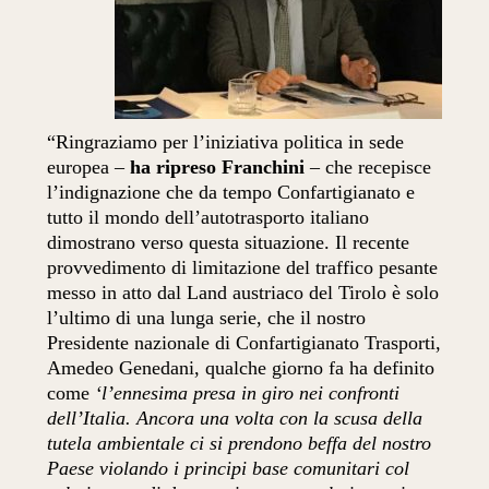
“Ringraziamo per l’iniziativa politica in sede
europea –
ha ripreso Franchini
– che recepisce
l’indignazione che da tempo Confartigianato e
tutto il mondo dell’autotrasporto italiano
dimostrano verso questa situazione. Il recente
provvedimento di limitazione del traffico pesante
messo in atto dal Land austriaco del Tirolo è solo
l’ultimo di una lunga serie, che il nostro
Presidente nazionale di Confartigianato Trasporti,
Amedeo Genedani, qualche giorno fa ha definito
come
‘l’ennesima presa in giro nei confronti
dell’Italia. Ancora una volta con la scusa della
tutela ambientale ci si prendono beffa del nostro
Paese violando i principi base comunitari col