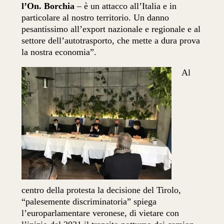
l’On. Borchia
– è un attacco all’Italia e in
particolare al nostro territorio. Un danno
pesantissimo all’export nazionale e regionale e al
settore dell’autotrasporto, che mette a dura prova
la nostra economia”.
Al
centro della protesta la decisione del Tirolo,
“palesemente discriminatoria” spiega
l’europarlamentare veronese, di vietare con