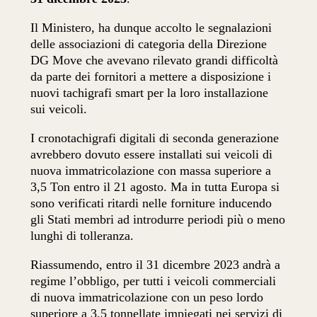
Il Ministero, ha dunque accolto le segnalazioni
delle associazioni di categoria della Direzione
DG Move che avevano rilevato grandi difficoltà
da parte dei fornitori a mettere a disposizione i
nuovi tachigrafi smart per la loro installazione
sui veicoli.
I cronotachigrafi digitali di seconda generazione
avrebbero dovuto essere installati sui veicoli di
nuova immatricolazione con massa superiore a
3,5 Ton entro il 21 agosto. Ma in tutta Europa si
sono verificati ritardi nelle forniture inducendo
gli Stati membri ad introdurre periodi più o meno
lunghi di tolleranza.
Riassumendo, entro il 31 dicembre 2023 andrà a
regime l’obbligo, per tutti i veicoli commerciali
di nuova immatricolazione con un peso lordo
superiore a 3,5 tonnellate impiegati nei servizi di