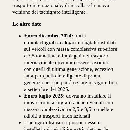
trasporto internazionale, di installare la nuova
versione del tachigrafo intelligente.
Le altre date
Entro dicembre 2024:
tutti i
cronotachigrafi analogici e digitali installati
sui veicoli con massa complessiva superiore
a 3,5 tonnellate e impiegati nel trasporto
internazionale dovranno essere sostituiti
con quelli di ultima generazione, eccezion
fatta per quello intelligente di prima
generazione, che potrà restare in vigore fino
a settembre del 2025.
Entro luglio 2025:
dovranno installare il
nuovo cronotachigrafo anche i veicoli con
massa complessiva tra 2,5 e 3,5 tonnellate
adibiti a trasporti internazionali.
I tachigrafi transitori possono essere
installati sui veicoli immatricolati per la