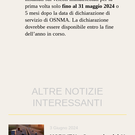
prima volta solo
fino al 31 maggio 2024
o
5 mesi dopo la data di dichiarazione di
servizio di OSNMA. La dichiarazione
dovrebbe essere disponibile entro la fine
dell’anno in corso.
ALTRE NOTIZIE
INTERESSANTI
3 Giugno 2024