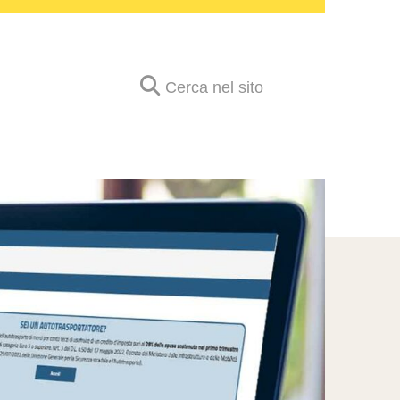
Cerca nel sito