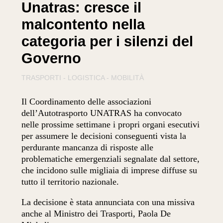
Unatras: cresce il
malcontento nella
categoria per i silenzi del
Governo
TRASPORTI - LOGISTICA - MOBILITÀ
Il Coordinamento delle associazioni
dell’Autotrasporto UNATRAS ha convocato
nelle prossime settimane i propri organi esecutivi
per assumere le decisioni conseguenti vista la
perdurante mancanza di risposte alle
problematiche emergenziali segnalate dal settore,
che incidono sulle migliaia di imprese diffuse su
tutto il territorio nazionale.
La decisione è stata annunciata con una missiva
anche al Ministro dei Trasporti, Paola De