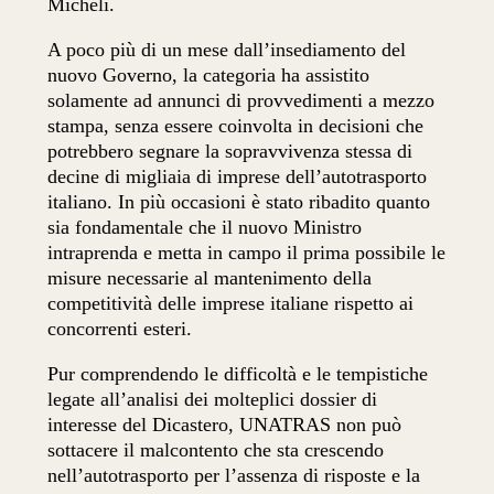
Micheli.
A poco più di un mese dall’insediamento del
nuovo Governo, la categoria ha assistito
solamente ad annunci di provvedimenti a mezzo
stampa, senza essere coinvolta in decisioni che
potrebbero segnare la sopravvivenza stessa di
decine di migliaia di imprese dell’autotrasporto
italiano. In più occasioni è stato ribadito quanto
sia fondamentale che il nuovo Ministro
intraprenda e metta in campo il prima possibile le
misure necessarie al mantenimento della
competitività delle imprese italiane rispetto ai
concorrenti esteri.
Pur comprendendo le difficoltà e le tempistiche
legate all’analisi dei molteplici dossier di
interesse del Dicastero, UNATRAS non può
sottacere il malcontento che sta crescendo
nell’autotrasporto per l’assenza di risposte e la