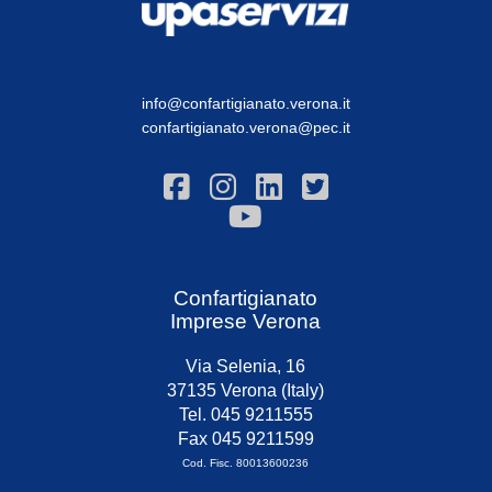
info@confartigianato.verona.it
confartigianato.verona@pec.it
Confartigianato
Imprese Verona
Via Selenia, 16
37135 Verona (Italy)
Tel. 045 9211555
Fax 045 9211599
Cod. Fisc. 80013600236