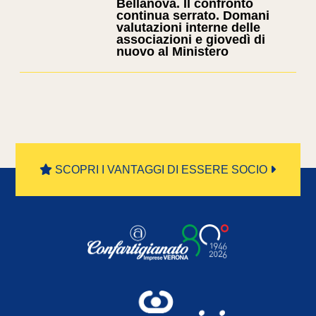
Bellanova. Il confronto
continua serrato. Domani
valutazioni interne delle
associazioni e giovedì di
nuovo al Ministero
SCOPRI I VANTAGGI DI ESSERE SOCIO