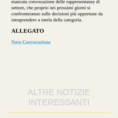
mancata convocazione delle rappresentanze di
settore, che proprio nei prossimi giorni si
confronteranno sulle decisioni più opportune da
intraprendere a tutela della categoria.
ALLEGATO
Nota Convocazione
ALTRE NOTIZIE
INTERESSANTI