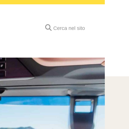
Cerca nel sito