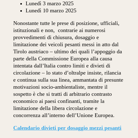
Lunedì 3 marzo 2025
Lunedì 10 marzo 2025
Nonostante tutte le prese di posizione, ufficiali,
istituzionali e non, contrarie ai numerosi
provvedimenti di chiusura, dosaggio e
limitazione dei veicoli pesanti messi in atto dal
Tirolo austriaco – ultimo dei quali l’appoggio da
parte della Commissione Europea alla causa
intentata dall’Italia contro limiti e divieti di
circolazione – lo stato d’oltralpe insiste, rilancia
e continua sulla sua linea, ammantata di presunte
motivazioni socio-ambientaliste, mentre il
sospetto è che si tratti di arbitrario contrasto
economico ai paesi confinanti, tramite la
limitazione della libera circolazione e
concorrenza all’interno dell’Unione Europea.
Calendario divieti per dosaggio mezzi pesanti