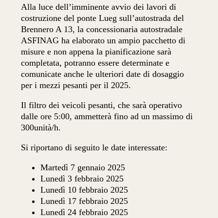
Alla luce dell’imminente avvio dei lavori di
costruzione del ponte Lueg sull’autostrada del
Brennero A 13, la concessionaria autostradale
ASFINAG ha elaborato un ampio pacchetto di
misure e non appena la pianificazione sarà
completata, potranno essere determinate e
comunicate anche le ulteriori date di dosaggio
per i mezzi pesanti per il 2025.
Il filtro dei veicoli pesanti, che sarà operativo
dalle ore 5:00, ammetterà fino ad un massimo di
300unità/h.
Si riportano di seguito le date interessate:
Martedì 7 gennaio 2025
Lunedì 3 febbraio 2025
Lunedì 10 febbraio 2025
Lunedì 17 febbraio 2025
Lunedì 24 febbraio 2025