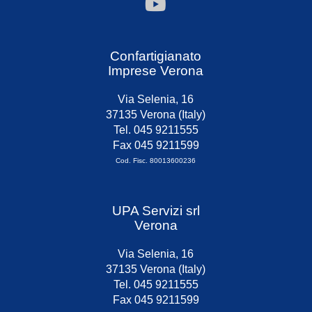
Confartigianato
Imprese Verona
Via Selenia, 16
37135 Verona (Italy)
Tel. 045 9211555
Fax 045 9211599
Cod. Fisc. 80013600236
UPA Servizi srl
Verona
Via Selenia, 16
37135 Verona (Italy)
Tel. 045 9211555
Fax 045 9211599