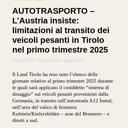
AUTOTRASPORTO –
L’Austria insiste:
limitazioni al transito dei
veicoli pesanti in Tirolo
nel primo trimestre 2025
TRASPORTI - LOGISTICA - MOBILITÀ
Il Land Tirolo ha reso noto l’elenco delle
giornate relative al primo trimestre 2025 durante
le quali sarà applicato il cosiddetto “sistema di
dosaggio” sui veicoli pesanti provenienti dalla
Germania, in transito sull’autostrada A12 Inntal,
nell’area del valico di frontiera
Kufstein/Kiefersfelden – asse del Brennero – e
diretti a sud.