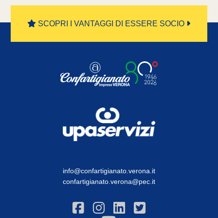
SCOPRI I VANTAGGI DI ESSERE SOCIO
info@confartigianato.verona.it
confartigianato.verona@pec.it