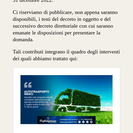
31 dicembre 2022.
Ci riserviamo di pubblicare, non appena saranno
disponibili, i testi del decreto in oggetto e del
successivo decreto direttoriale con cui saranno
emanate le disposizioni per presentare la
domanda.
Tali contributi integrano il quadro degli interventi
dei quali abbiamo trattato qui: