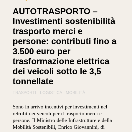
AUTOTRASPORTO –
Investimenti sostenibilità
trasporto merci e
persone: contributi fino a
3.500 euro per
trasformazione elettrica
dei veicoli sotto le 3,5
tonnellate
TRASPORTI - LOGISTICA - MOBILITÀ
Sono in arrivo incentivi per investimenti nel
retrofit dei veicoli per il trasporto merci e
persone. Il Ministro delle Infrastrutture e della
Mobilità Sostenibili, Enrico Giovannini, di