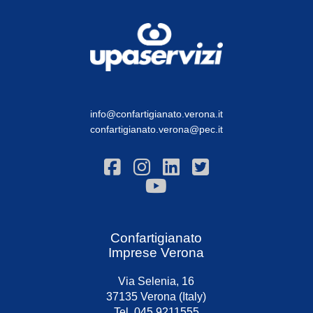
info@confartigianato.verona.it
confartigianato.verona@pec.it
Confartigianato
Imprese Verona
Via Selenia, 16
37135 Verona (Italy)
Tel. 045 9211555