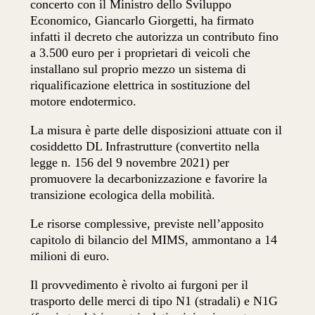
concerto con il Ministro dello Sviluppo
Economico, Giancarlo Giorgetti, ha firmato
infatti il decreto che autorizza un contributo fino
a 3.500 euro per i proprietari di veicoli che
installano sul proprio mezzo un sistema di
riqualificazione elettrica in sostituzione del
motore endotermico.
La misura è parte delle disposizioni attuate con il
cosiddetto DL Infrastrutture (convertito nella
legge n. 156 del 9 novembre 2021) per
promuovere la decarbonizzazione e favorire la
transizione ecologica della mobilità.
Le risorse complessive, previste nell’apposito
capitolo di bilancio del MIMS, ammontano a 14
milioni di euro.
Il provvedimento è rivolto ai furgoni per il
trasporto delle merci di tipo N1 (stradali) e N1G