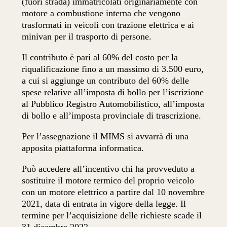
(fuori strada) immatricolati originariamente con
motore a combustione interna che vengono
trasformati in veicoli con trazione elettrica e ai
minivan per il trasporto di persone.
Il contributo è pari al 60% del costo per la
riqualificazione fino a un massimo di 3.500 euro,
a cui si aggiunge un contributo del 60% delle
spese relative all’imposta di bollo per l’iscrizione
al Pubblico Registro Automobilistico, all’imposta
di bollo e all’imposta provinciale di trascrizione.
Per l’assegnazione il MIMS si avvarrà di una
apposita piattaforma informatica.
Può accedere all’incentivo chi ha provveduto a
sostituire il motore termico del proprio veicolo
con un motore elettrico a partire dal 10 novembre
2021, data di entrata in vigore della legge. Il
termine per l’acquisizione delle richieste scade il