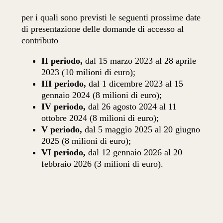
per i quali sono previsti le seguenti prossime date
di presentazione delle domande di accesso al
contributo
II periodo,
dal 15 marzo 2023 al 28 aprile
2023 (10 milioni di euro);
III periodo,
dal 1 dicembre 2023 al 15
gennaio 2024 (8 milioni di euro);
IV periodo,
dal 26 agosto 2024 al 11
ottobre 2024 (8 milioni di euro);
V periodo,
dal 5 maggio 2025 al 20 giugno
2025 (8 milioni di euro);
VI periodo,
dal 12 gennaio 2026 al 20
febbraio 2026 (3 milioni di euro).