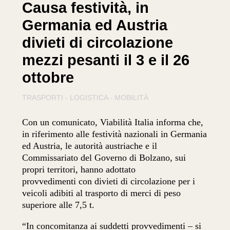
Causa festività, in
Germania ed Austria
divieti di circolazione
mezzi pesanti il 3 e il 26
ottobre
TRASPORTI - LOGISTICA - MOBILITÀ
Con un comunicato, Viabilità Italia informa che,
in riferimento alle festività nazionali in Germania
ed Austria, le autorità austriache e il
Commissariato del Governo di Bolzano, sui
propri territori, hanno adottato
provvedimenti con divieti di circolazione per i
veicoli adibiti al trasporto di merci di peso
superiore alle 7,5 t.
“In concomitanza ai suddetti provvedimenti – si