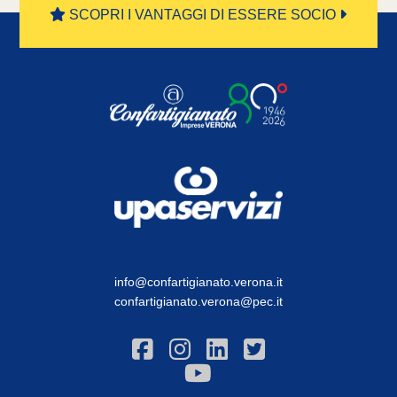
SCOPRI I VANTAGGI DI ESSERE SOCIO
info@confartigianato.verona.it
confartigianato.verona@pec.it