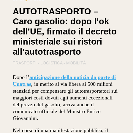
AUTOTRASPORTO –
Caro gasolio: dopo l’ok
dell’UE, firmato il decreto
ministeriale sui ristori
all’autotrasporto
TRASPORTI - LOGISTICA - MOBILITÀ
Dopo l’
anticipazione della notizia da parte di
Unatras
, in merito al via libera ai 500 milioni
stanziati per compensare gli autotrasportatori sui
maggiori costi dovuti agli aumenti eccezionali
del prezzo del gasolio, arriva anche il
comunicato ufficiale del Ministro Enrico
Giovannini.
Nel corso di una manifestazione pubblica, il