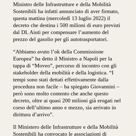
Ministro delle Infrastrutture e della Mobilità
Sostenibili ha infatti annunciato di aver firmato,
questa mattina (mercoledì 13 luglio 2022) il
decreto che destina i 500 milioni di euro previsti
dal DL Aiuti per compensare l’aumento del
prezzo del gasolio per gli autotrasportatori.
“Abbiamo avuto l’ok della Commissione
Europea” ha detto il Ministro a Napoli per la
tappa di “Moveo”, percorso di incontro con gli
stakeholder della mobilità e della logistica. “I
tempi sono stati dettati effettivamente dalla
procedura non facile – ha spiegato Giovannini –
però sono molto contento che anche questo
decreto, oltre ai quasi 200 milioni già erogati nel
corso dell’ultimo anno e mezzo, sia arrivato in
dirittura d’arrivo”.
Il Ministero delle Infrastrutture e della Mobilità
Sostenibili ha convocato le associazioni di