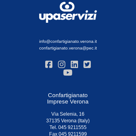
info@confartigianato.verona.it
confartigianato.verona@pec.it
Confartigianato
Imprese Verona
Via Selenia, 16
37135 Verona (Italy)
Tel. 045 9211555
Fax 045 9211599