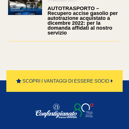
9 Gennaio 2023
AUTOTRASPORTO –
Recupero accise gasolio per
autotrazione acquistato a
dicembre 2022: per la
domanda affidati al nostro
servizio
SCOPRI I VANTAGGI DI ESSERE SOCIO