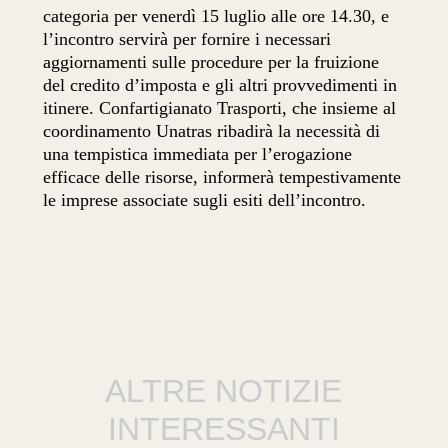
categoria per venerdì 15 luglio alle ore 14.30, e
l’incontro servirà per fornire i necessari
aggiornamenti sulle procedure per la fruizione
del credito d’imposta e gli altri provvedimenti in
itinere. Confartigianato Trasporti, che insieme al
coordinamento Unatras ribadirà la necessità di
una tempistica immediata per l’erogazione
efficace delle risorse, informerà tempestivamente
le imprese associate sugli esiti dell’incontro.
ALTRE NOTIZIE
INTERESSANTI