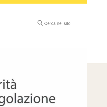
Cerca nel sito