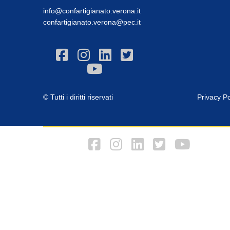
info@confartigianato.verona.it
confartigianato.verona@pec.it
© Tutti i diritti riservati
Privacy Po