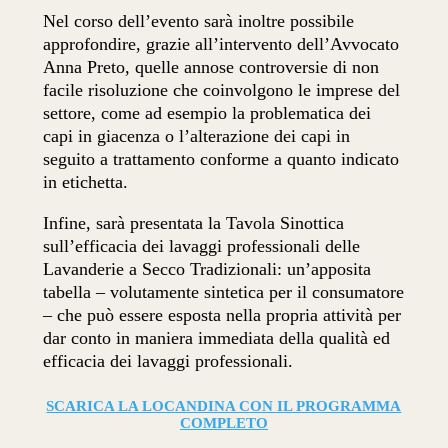
Nel corso dell’evento sarà inoltre possibile
approfondire, grazie all’intervento dell’Avvocato
Anna Preto, quelle annose controversie di non
facile risoluzione che coinvolgono le imprese del
settore, come ad esempio la problematica dei
capi in giacenza o l’alterazione dei capi in
seguito a trattamento conforme a quanto indicato
in etichetta.
Infine, sarà presentata la Tavola Sinottica
sull’efficacia dei lavaggi professionali delle
Lavanderie a Secco Tradizionali: un’apposita
tabella – volutamente sintetica per il consumatore
– che può essere esposta nella propria attività per
dar conto in maniera immediata della qualità ed
efficacia dei lavaggi professionali.
SCARICA LA LOCANDINA CON IL PROGRAMMA
COMPLETO