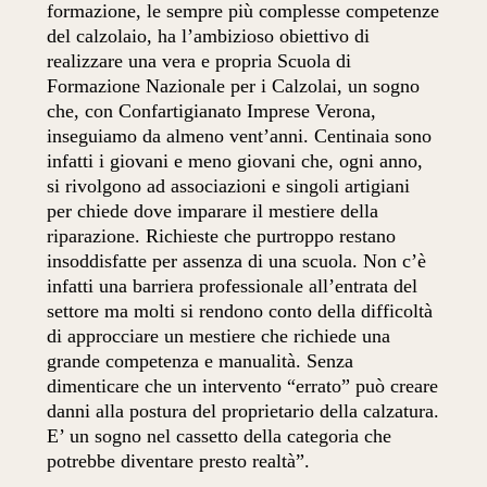
formazione, le sempre più complesse competenze
del calzolaio, ha l’ambizioso obiettivo di
realizzare una vera e propria Scuola di
Formazione Nazionale per i Calzolai, un sogno
che, con Confartigianato Imprese Verona,
inseguiamo da almeno vent’anni. Centinaia sono
infatti i giovani e meno giovani che, ogni anno,
si rivolgono ad associazioni e singoli artigiani
per chiede dove imparare il mestiere della
riparazione. Richieste che purtroppo restano
insoddisfatte per assenza di una scuola. Non c’è
infatti una barriera professionale all’entrata del
settore ma molti si rendono conto della difficoltà
di approcciare un mestiere che richiede una
grande competenza e manualità. Senza
dimenticare che un intervento “errato” può creare
danni alla postura del proprietario della calzatura.
E’ un sogno nel cassetto della categoria che
potrebbe diventare presto realtà”.