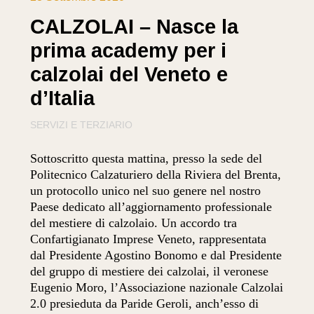
CALZOLAI – Nasce la
prima academy per i
calzolai del Veneto e
d’Italia
SERVIZI E TERZIARIO
Sottoscritto questa mattina, presso la sede del
Politecnico Calzaturiero della Riviera del Brenta,
un protocollo unico nel suo genere nel nostro
Paese dedicato all’aggiornamento professionale
del mestiere di calzolaio. Un accordo tra
Confartigianato Imprese Veneto, rappresentata
dal Presidente Agostino Bonomo e dal Presidente
del gruppo di mestiere dei calzolai, il veronese
Eugenio Moro, l’Associazione nazionale Calzolai
2.0 presieduta da Paride Geroli, anch’esso di