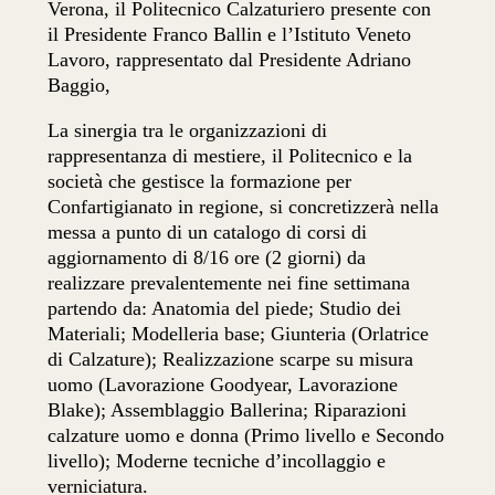
Verona, il Politecnico Calzaturiero presente con
il Presidente Franco Ballin e l’Istituto Veneto
Lavoro, rappresentato dal Presidente Adriano
Baggio,
La sinergia tra le organizzazioni di
rappresentanza di mestiere, il Politecnico e la
società che gestisce la formazione per
Confartigianato in regione, si concretizzerà nella
messa a punto di un catalogo di corsi di
aggiornamento di 8/16 ore (2 giorni) da
realizzare prevalentemente nei fine settimana
partendo da: Anatomia del piede; Studio dei
Materiali; Modelleria base; Giunteria (Orlatrice
di Calzature); Realizzazione scarpe su misura
uomo (Lavorazione Goodyear, Lavorazione
Blake); Assemblaggio Ballerina; Riparazioni
calzature uomo e donna (Primo livello e Secondo
livello); Moderne tecniche d’incollaggio e
verniciatura.