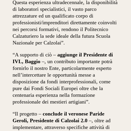
Questa esperienza ultradecennale, la disponibilità
di laboratori specialistici, il vasto parco
attrezzature ed un qualificato corpo di
professionisti/imprenditori direttamente coinvolti
nei percorsi formativi, rendono il Politecnico
Calzaturiero la sede ideale della futura Scuola
Nazionale per Calzolai”.
“A supporto di ciò –
aggiunge il Presidente di
IVL, Baggio
–, un contributo importante potrà
fornirlo il nostro Ente, particolarmente esperto
nell’intercettare le opportunità messe a
disposizione da fondi interprofessionali, come
pure dai Fondi Sociali Europei oltre che la
centenaria esperienza nella formazione
professionale dei mestieri artigiani”.
“Il progetto –
conclude il veronese Paride
Geroli, Presidente di Calzolai 2.0
–, oltre ad
implementare, attraverso specifiche attività di