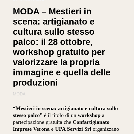
MODA – Mestieri in
scena: artigianato e
cultura sullo stesso
palco: il 28 ottobre,
workshop gratuito per
valorizzare la propria
immagine e quella delle
produzioni
MODA
“Mestieri in scena: artigianato e cultura sullo
stesso palco”
è il titolo di un
workshop
a
partecipazione gratuita che
Confartigianato
Imprese Verona
e
UPA Servizi Srl
organizzano