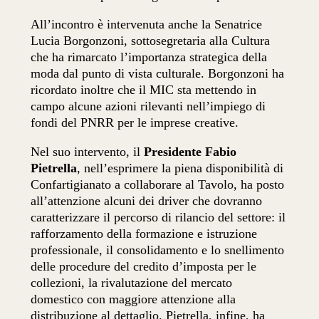
All’incontro è intervenuta anche la Senatrice
Lucia Borgonzoni, sottosegretaria alla Cultura
che ha rimarcato l’importanza strategica della
moda dal punto di vista culturale. Borgonzoni ha
ricordato inoltre che il MIC sta mettendo in
campo alcune azioni rilevanti nell’impiego di
fondi del PNRR per le imprese creative.
Nel suo intervento, il
Presidente Fabio
Pietrella
, nell’esprimere la piena disponibilità di
Confartigianato a collaborare al Tavolo, ha posto
all’attenzione alcuni dei driver che dovranno
caratterizzare il percorso di rilancio del settore: il
rafforzamento della formazione e istruzione
professionale, il consolidamento e lo snellimento
delle procedure del credito d’imposta per le
collezioni, la rivalutazione del mercato
domestico con maggiore attenzione alla
distribuzione al dettaglio. Pietrella, infine, ha