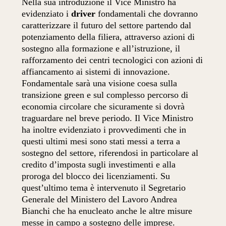
Nella sua introduzione il Vice Ministro ha
evidenziato i
driver
fondamentali che dovranno
caratterizzare il futuro del settore partendo dal
potenziamento della filiera, attraverso azioni di
sostegno alla formazione e all’istruzione, il
rafforzamento dei centri tecnologici con azioni di
affiancamento ai sistemi di innovazione.
Fondamentale sarà una visione coesa sulla
transizione green e sul complesso percorso di
economia circolare che sicuramente si dovrà
traguardare nel breve periodo. Il Vice Ministro
ha inoltre evidenziato i provvedimenti che in
questi ultimi mesi sono stati messi a terra a
sostegno del settore, riferendosi in particolare al
credito d’imposta sugli investimenti e alla
proroga del blocco dei licenziamenti. Su
quest’ultimo tema è intervenuto il Segretario
Generale del Ministero del Lavoro Andrea
Bianchi che ha enucleato anche le altre misure
messe in campo a sostegno delle imprese.