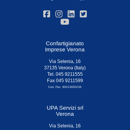
Confartigianato
Imprese Verona
Via Selenia, 16
37135 Verona (Italy)
Tel. 045 9211555
Fax 045 9211599
Cod. Fisc. 80013600236
UPA Servizi srl
Verona
Via Selenia, 16