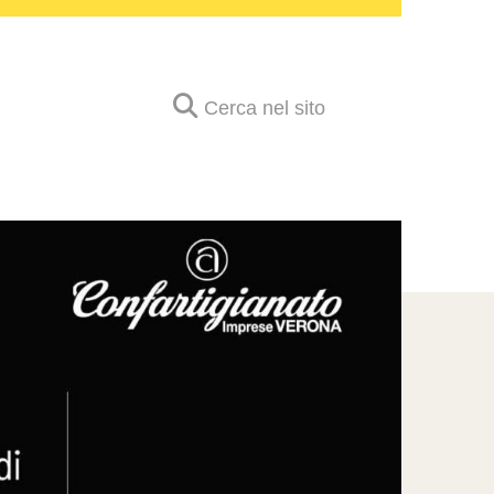
Cerca nel sito