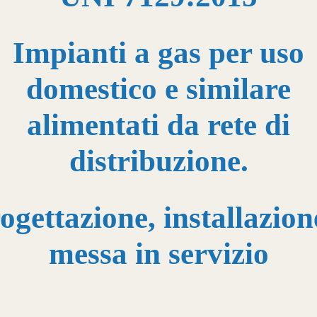
Impianti a gas per uso
domestico e similare
alimentati da rete di
distribuzione.
ogettazione, installazion
messa in servizio