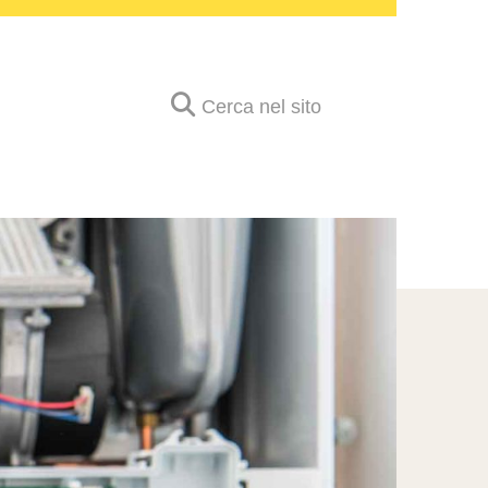
Cerca nel sito