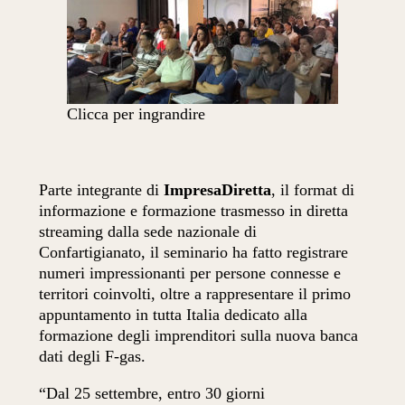
Clicca per ingrandire
Parte integrante di
ImpresaDiretta
, il format di
informazione e formazione trasmesso in diretta
streaming dalla sede nazionale di
Confartigianato, il seminario ha fatto registrare
numeri impressionanti per persone connesse e
territori coinvolti, oltre a rappresentare il primo
appuntamento in tutta Italia dedicato alla
formazione degli imprenditori sulla nuova banca
dati degli F-gas.
“Dal 25 settembre, entro 30 giorni