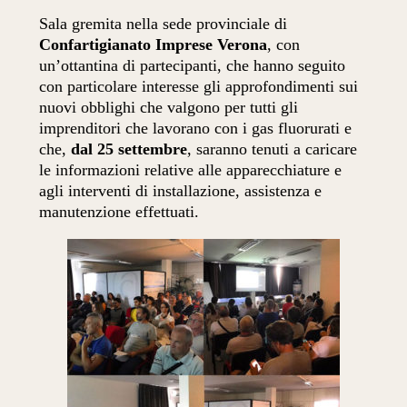
Sala gremita nella sede provinciale di
Confartigianato Imprese Verona
, con
un’ottantina di partecipanti, che hanno seguito
con particolare interesse gli approfondimenti sui
nuovi obblighi che valgono per tutti gli
imprenditori che
lavorano con i gas fluorurati e
che,
dal 25 settembre
, saranno tenuti a caricare
le informazioni relative alle apparecchiature e
agli interventi di installazione, assistenza e
manutenzione effettuati.