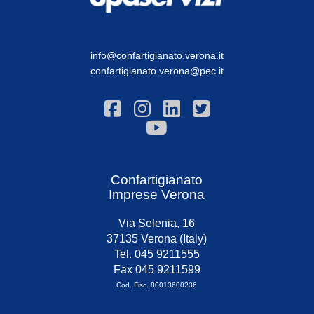
info@confartigianato.verona.it
confartigianato.verona@pec.it
Confartigianato
Imprese Verona
Via Selenia, 16
37135 Verona (Italy)
Tel. 045 9211555
Fax 045 9211599
Cod. Fisc. 80013600236