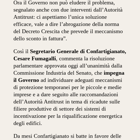
Ora il Governo non può eludere il problema,
segnalato anche con due interventi dall’Autorità
Antitrust: ci aspettiamo l’unica soluzione
efficace, vale a dire l’abrogazione della norma
del Decreto Crescita che prevede il meccanismo
dello sconto in fattura”.
Così il
Segretario Generale di Confartigianato,
Cesare Fumagalli
, commenta la risoluzione
parlamentare approvata oggi all’unanimità dalla
Commissione Industria del Senato, che
impegna
il Governo
ad individuare adeguati meccanismi
di protezione temporanei per le piccole e medie
imprese e a dare seguito alle raccomandazioni
dell’Autorità Antitrust in tema di ricadute sulle
filiere produttive di settore dei sistemi di
incentivazione per la riqualificazione energetica
degli edifici.
Da mesi Confartigianato si batte in favore delle