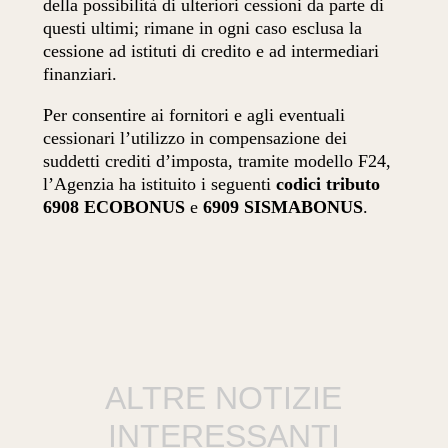
della possibilità di ulteriori cessioni da parte di
questi ultimi; rimane in ogni caso esclusa la
cessione ad istituti di credito e ad intermediari
finanziari.
Per consentire ai fornitori e agli eventuali
cessionari l’utilizzo in compensazione dei
suddetti crediti d’imposta, tramite modello F24,
l’Agenzia ha istituito i seguenti
codici tributo
6908 ECOBONUS
e
6909 SISMABONUS
.
ALTRE NOTIZIE
INTERESSANTI