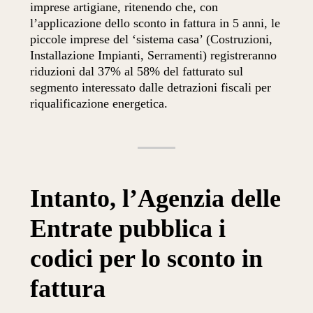
imprese artigiane, ritenendo che, con
l’applicazione dello sconto in fattura in 5 anni, le
piccole imprese del ‘sistema casa’ (Costruzioni,
Installazione Impianti, Serramenti) registreranno
riduzioni dal 37% al 58% del fatturato sul
segmento interessato dalle detrazioni fiscali per
riqualificazione energetica.
Intanto, l’Agenzia delle
Entrate pubblica i
codici per lo sconto in
fattura