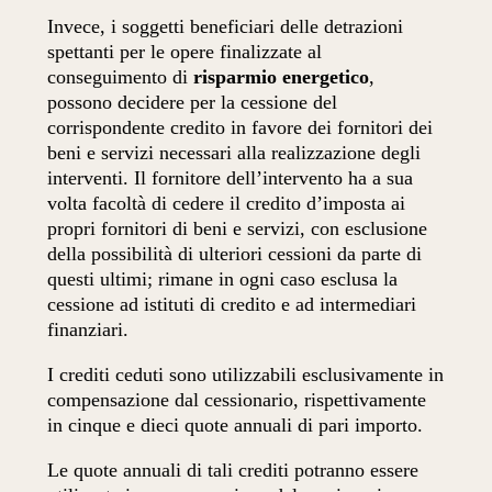
Invece, i soggetti beneficiari delle detrazioni
spettanti per le opere finalizzate al
conseguimento di
risparmio energetico
,
possono decidere per la cessione del
corrispondente credito in favore dei fornitori dei
beni e servizi necessari alla realizzazione degli
interventi. Il fornitore dell’intervento ha a sua
volta facoltà di cedere il credito d’imposta ai
propri fornitori di beni e servizi, con esclusione
della possibilità di ulteriori cessioni da parte di
questi ultimi; rimane in ogni caso esclusa la
cessione ad istituti di credito e ad intermediari
finanziari.
I crediti ceduti sono utilizzabili esclusivamente in
compensazione dal cessionario, rispettivamente
in cinque e dieci quote annuali di pari importo.
Le quote annuali di tali crediti potranno essere