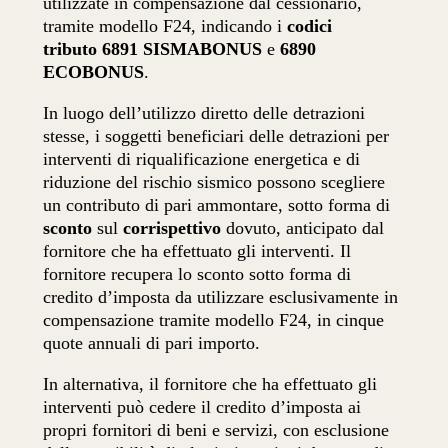
utilizzate in compensazione dal cessionario,
tramite modello F24, indicando i
codici
tributo
6891 SISMABONUS
e
6890
ECOBONUS
.
In luogo dell’utilizzo diretto delle detrazioni
stesse, i soggetti beneficiari delle detrazioni per
interventi di riqualificazione energetica e di
riduzione del rischio sismico possono scegliere
un contributo di pari ammontare, sotto forma di
sconto
sul
corrispettivo
dovuto, anticipato dal
fornitore che ha effettuato gli interventi. Il
fornitore recupera lo sconto sotto forma di
credito d’imposta da utilizzare esclusivamente in
compensazione tramite modello F24, in cinque
quote annuali di pari importo.
In alternativa, il fornitore che ha effettuato gli
interventi può cedere il credito d’imposta ai
propri fornitori di beni e servizi, con esclusione