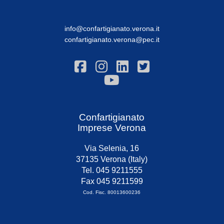
info@confartigianato.verona.it
confartigianato.verona@pec.it
Confartigianato
Imprese Verona
Via Selenia, 16
37135 Verona (Italy)
Tel. 045 9211555
Fax 045 9211599
Cod. Fisc. 80013600236