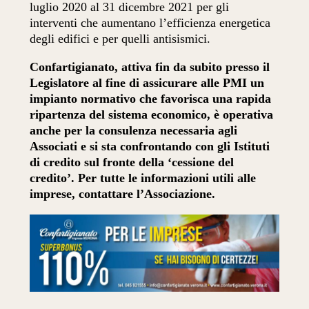
luglio 2020 al 31 dicembre 2021 per gli
interventi che aumentano l’efficienza energetica
degli edifici e per quelli antisismici.
Confartigianato, attiva fin da subito presso il
Legislatore al fine di assicurare alle PMI un
impianto normativo che favorisca una rapida
ripartenza del sistema economico, è operativa
anche per la consulenza necessaria agli
Associati e si sta confrontando con gli Istituti
di credito sul fronte della ‘cessione del
credito’. Per tutte le informazioni utili alle
imprese, contattare l’Associazione.