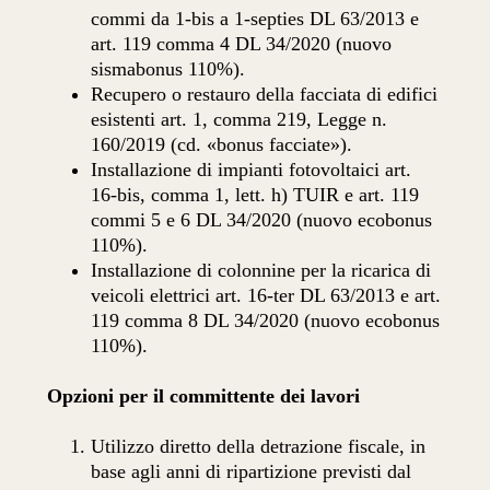
commi da 1-bis a 1-septies DL 63/2013 e
art. 119 comma 4 DL 34/2020 (nuovo
sismabonus 110%).
Recupero o restauro della facciata di edifici
esistenti art. 1, comma 219, Legge n.
160/2019 (cd. «bonus facciate»).
Installazione di impianti fotovoltaici art.
16-bis, comma 1, lett. h) TUIR e art. 119
commi 5 e 6 DL 34/2020 (nuovo ecobonus
110%).
Installazione di colonnine per la ricarica di
veicoli elettrici art. 16-ter DL 63/2013 e art.
119 comma 8 DL 34/2020 (nuovo ecobonus
110%).
Opzioni per il committente dei lavori
Utilizzo diretto della detrazione fiscale, in
base agli anni di ripartizione previsti dal