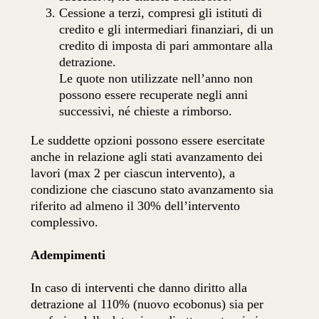
Cessione a terzi, compresi gli istituti di
credito e gli intermediari finanziari, di un
credito di imposta di pari ammontare alla
detrazione.
Le quote non utilizzate nell’anno non
possono essere recuperate negli anni
successivi, né chieste a rimborso.
Le suddette opzioni possono essere esercitate
anche in relazione agli stati avanzamento dei
lavori (max 2 per ciascun intervento), a
condizione che ciascuno stato avanzamento sia
riferito ad almeno il 30% dell’intervento
complessivo.
Adempimenti
In caso di interventi che danno diritto alla
detrazione al 110% (nuovo ecobonus) sia per