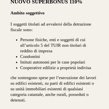
NUOVO SUPERBONUS 110%
Ambito soggettivo
I soggetti titolati ad avvalersi della detrazione
fiscale sono:
Persone fisiche, enti e soggetti di cui
all’articolo 5 del TUIR non titolari di
reddito di impresa
Condomìni
Istituti autonomi per le case popolari
Cooperative edilizie a proprietà indivisa
che sostengono spese per l’esecuzione dei lavori
su edifici esistenti, su parti di edifici esistenti o
su unità immobiliari esistenti di qualsiasi
categoria catastale, anche rurali, posseduti o
detenuti.