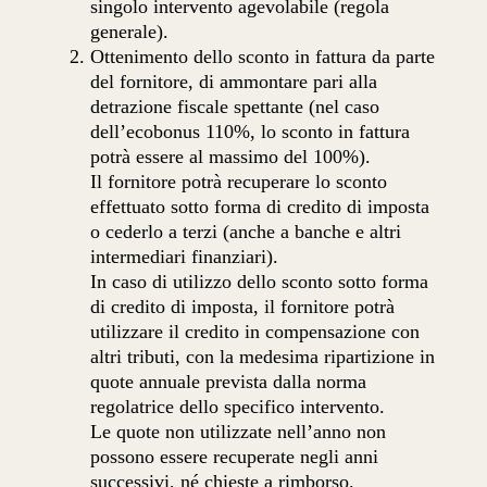
singolo intervento agevolabile (regola
generale).
Ottenimento dello sconto in fattura da parte
del fornitore, di ammontare pari alla
detrazione fiscale spettante (nel caso
dell’ecobonus 110%, lo sconto in fattura
potrà essere al massimo del 100%).
Il fornitore potrà recuperare lo sconto
effettuato sotto forma di credito di imposta
o cederlo a terzi (anche a banche e altri
intermediari finanziari).
In caso di utilizzo dello sconto sotto forma
di credito di imposta, il fornitore potrà
utilizzare il credito in compensazione con
altri tributi, con la medesima ripartizione in
quote annuale prevista dalla norma
regolatrice dello specifico intervento.
Le quote non utilizzate nell’anno non
possono essere recuperate negli anni
successivi, né chieste a rimborso.