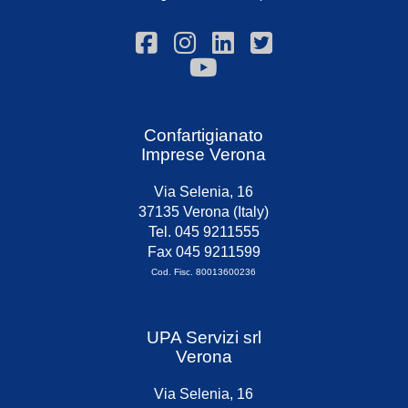
Confartigianato
Imprese Verona
Via Selenia, 16
37135 Verona (Italy)
Tel. 045 9211555
Fax 045 9211599
Cod. Fisc. 80013600236
UPA Servizi srl
Verona
Via Selenia, 16