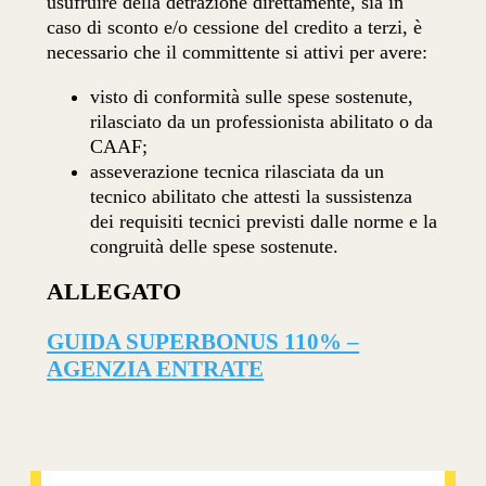
usufruire della detrazione direttamente, sia in
caso di sconto e/o cessione del credito a terzi, è
necessario che il committente si attivi per avere:
visto di conformità sulle spese sostenute,
rilasciato da un professionista abilitato o da
CAAF;
asseverazione tecnica rilasciata da un
tecnico abilitato che attesti la sussistenza
dei requisiti tecnici previsti dalle norme e la
congruità delle spese sostenute.
ALLEGATO
GUIDA SUPERBONUS 110% –
AGENZIA ENTRATE